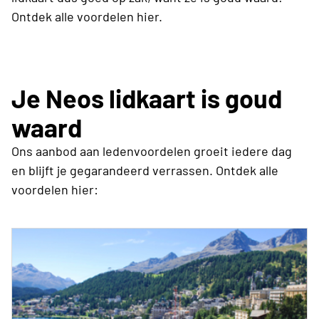
Ontdek alle voordelen hier.
Je Neos lidkaart is goud
waard
Ons aanbod aan ledenvoordelen groeit iedere dag
en blijft je gegarandeerd verrassen. Ontdek alle
voordelen hier: