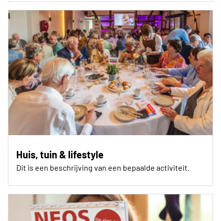
Huis, tuin & lifestyle
Dit is een beschrijving van een bepaalde activiteit.