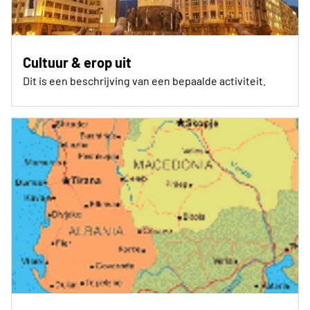
Cultuur & erop uit
Dit is een beschrijving van een bepaalde activiteit.