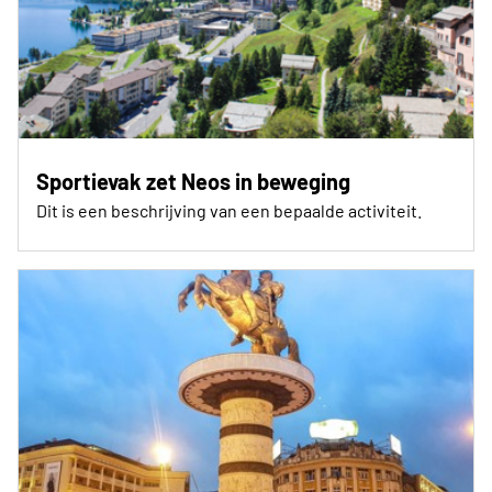
Sportievak zet Neos in beweging
Dit is een beschrijving van een bepaalde activiteit.