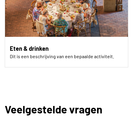
Eten & drinken
Dit is een beschrijving van een bepaalde activiteit.
Veelgestelde vragen