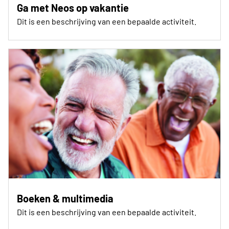
Ga met Neos op vakantie
Dit is een beschrijving van een bepaalde activiteit.
Boeken & multimedia
Dit is een beschrijving van een bepaalde activiteit.