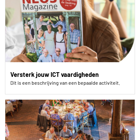
Versterk jouw ICT vaardigheden
Dit is een beschrijving van een bepaalde activiteit.