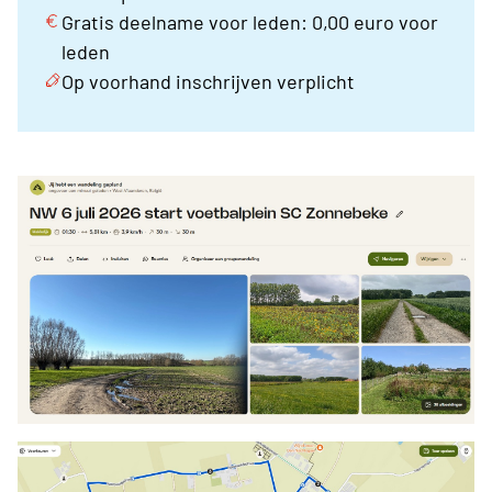
Gratis deelname voor leden: 0,00 euro voor
leden
Op voorhand inschrijven verplicht