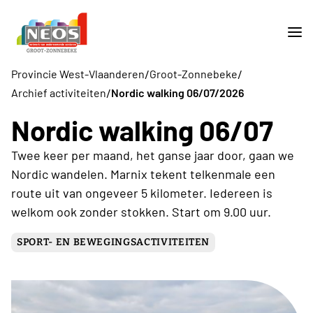
/
/
Provincie West-Vlaanderen
Groot-Zonnebeke
/
Archief activiteiten
Nordic walking 06/07/2026
Nordic walking 06/07
Twee keer per maand, het ganse jaar door, gaan we
Nordic wandelen. Marnix tekent telkenmale een
route uit van ongeveer 5 kilometer. Iedereen is
welkom ook zonder stokken. Start om 9.00 uur.
SPORT- EN BEWEGINGSACTIVITEITEN