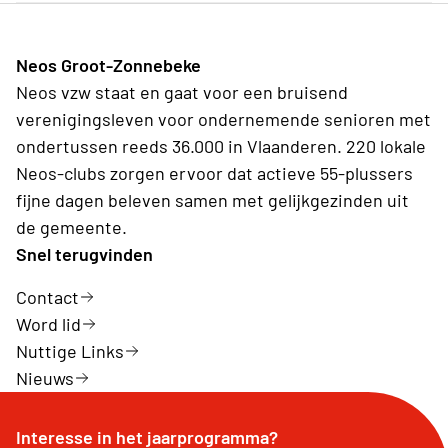
Neos Groot-Zonnebeke
Neos vzw staat en gaat voor een bruisend
verenigingsleven voor ondernemende senioren met
ondertussen reeds 36.000 in Vlaanderen. 220 lokale
Neos-clubs zorgen ervoor dat actieve 55-plussers
fijne dagen beleven samen met gelijkgezinden uit
de gemeente.
Snel terugvinden
Contact
Word lid
Nuttige Links
Nieuws
Interesse in het jaarprogramma?