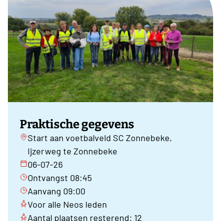
Praktische gegevens
Start aan voetbalveld SC Zonnebeke,
Ijzerweg te Zonnebeke
06-07-26
Ontvangst 08:45
Aanvang 09:00
Voor alle Neos leden
Aantal plaatsen resterend: 12