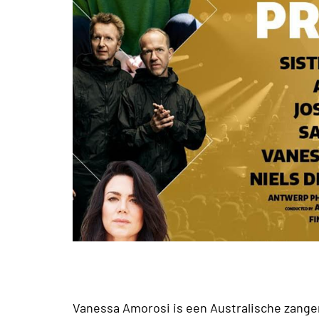
Vanessa Amorosi is een Australische zange