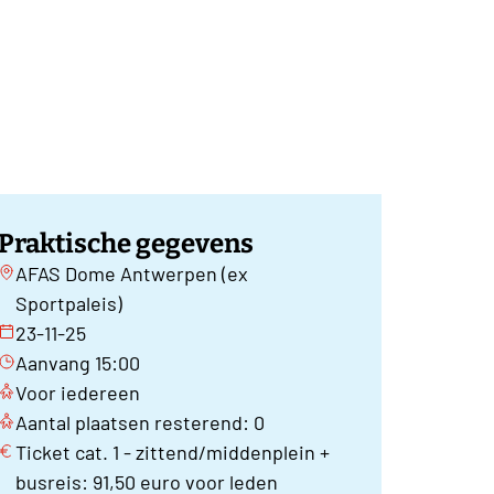
Praktische gegevens
AFAS Dome Antwerpen (ex
Sportpaleis)
23-11-25
Aanvang 15:00
Voor iedereen
Aantal plaatsen resterend: 0
Ticket cat. 1 - zittend/middenplein +
busreis: 91,50 euro voor leden