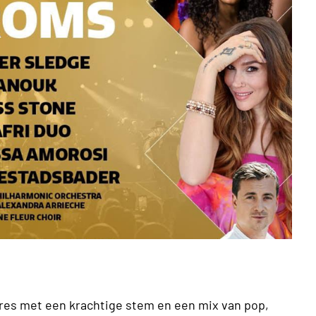
res met een krachtige stem en een mix van pop,