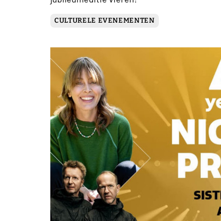
CULTURELE EVENEMENTEN