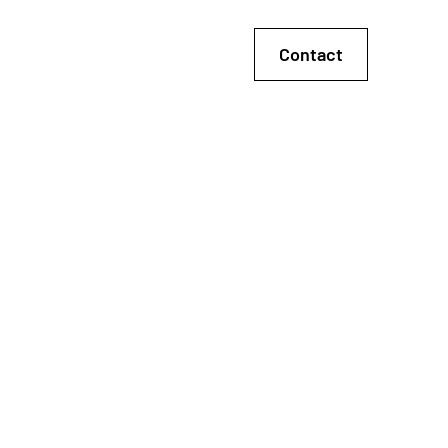
Contact