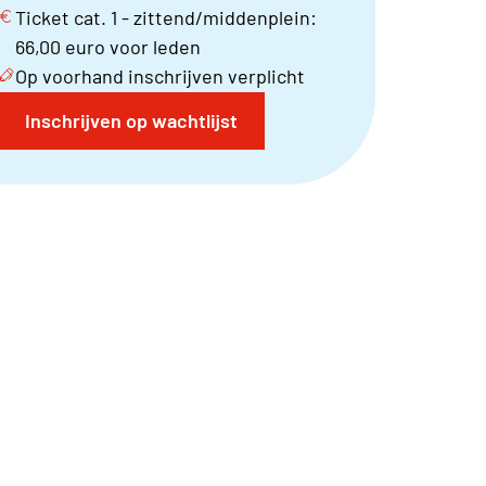
Ticket cat. 1 - zittend/middenplein:
66,00 euro voor leden
Op voorhand inschrijven verplicht
Inschrijven op wachtlijst