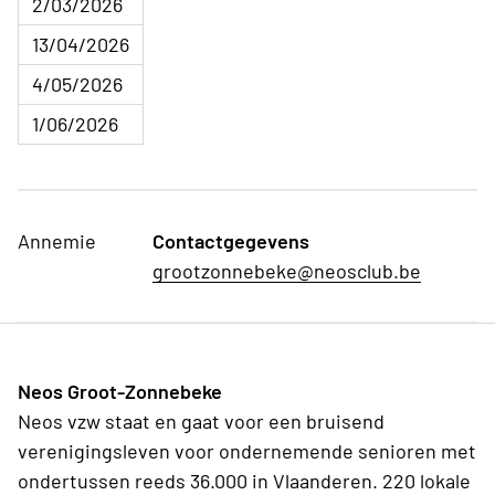
2/03/2026
13/04/2026
4/05/2026
1/06/2026
Annemie
Contactgegevens
grootzonnebeke@neosclub.be
Neos Groot-Zonnebeke
Neos vzw staat en gaat voor een bruisend
verenigingsleven voor ondernemende senioren met
ondertussen reeds 36.000 in Vlaanderen. 220 lokale