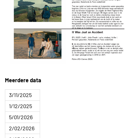
Meerdere data
3/11/2025
1/12/2025
5/01/2026
2/02/2026