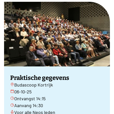
Praktische gegevens
Budascoop Kortrijk
06-10-25
Ontvangst 14:15
Aanvang 14:30
Voor alle Neos leden