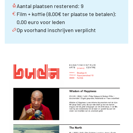
Aantal plaatsen resterend: 9
Film + koffie (8,00€ ter plaatse te betalen):
0,00 euro voor leden
Op voorhand inschrijven verplicht