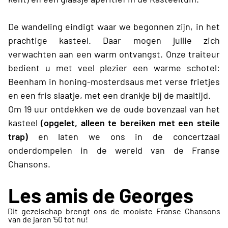
De wandeling eindigt waar we begonnen zijn, in het
prachtige kasteel. Daar mogen jullie zich
verwachten aan een warm ontvangst. Onze traiteur
bedient u met veel plezier een warme schotel:
Beenham in honing-mosterdsaus met verse frietjes
en een fris slaatje, met een drankje bij de maaltijd.
Om 19 uur ontdekken we de oude bovenzaal van het
kasteel
(opgelet, alleen te bereiken met een steile
trap)
en laten we ons in de concertzaal
onderdompelen in de wereld van de Franse
Chansons.
Les amis de Georges
Dit gezelschap brengt ons de mooiste Franse Chansons
van de jaren ‘50 tot nu!