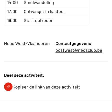
14:00
Smulwandeling
17:00
Ontvangst in kasteel
19:00
Start optreden
Neos West-Vlaanderen
Contactgegevens
oostwest@neosclub.be
Deel deze activiteit:
Kopieer de link van deze activiteit