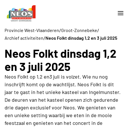
/
/
Provincie West-Vlaanderen
Groot-Zonnebeke
/
Archief activiteiten
Neos Folkt dinsdag 1,2 en 3 juli 2025
Neos Folkt dinsdag 1,2
en 3 juli 2025
Neos Folkt op 1,2 en3 juli is volzet. Wie nu nog
inschrijft komt op de wachtlijst. Neos Folkt is dit
jaar te gast in het unieke kasteel van Ingelmunster.
De deuren van het kasteel openen zich gedurende
drie dagen exclusief voor Neos. We genieten van
een unieke setting waarbij we eten in de mooie
feestzaal en genieten van het concert in de