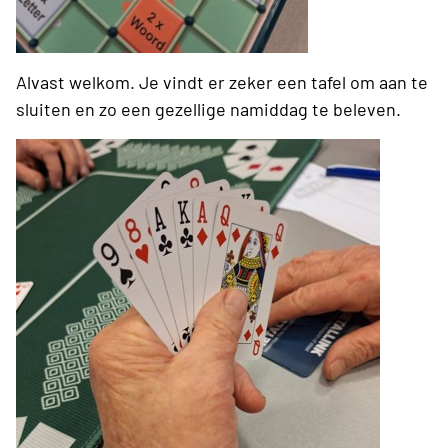
Alvast welkom. Je vindt er zeker een tafel om aan te
sluiten en zo een gezellige namiddag te beleven.