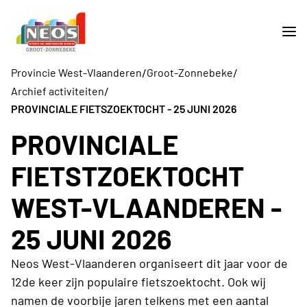
/
/
Provincie West-Vlaanderen
Groot-Zonnebeke
/
Archief activiteiten
PROVINCIALE FIETSZOEKTOCHT - 25 JUNI 2026
PROVINCIALE
FIETSTZOEKTOCHT
WEST-VLAANDEREN -
25 JUNI 2026
Neos West-Vlaanderen organiseert dit jaar voor de
12de keer zijn populaire fietszoektocht. Ook wij
namen de voorbije jaren telkens met een aantal