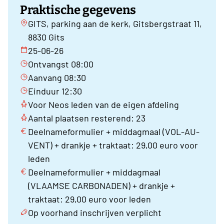
Praktische gegevens
GITS, parking aan de kerk, Gitsbergstraat 11,
8830 Gits
25-06-26
Ontvangst 08:00
Aanvang 08:30
Einduur 12:30
Voor Neos leden van de eigen afdeling
Aantal plaatsen resterend: 23
Deelnameformulier + middagmaal (VOL-AU-
VENT) + drankje + traktaat: 29,00 euro voor
leden
Deelnameformulier + middagmaal
(VLAAMSE CARBONADEN) + drankje +
traktaat: 29,00 euro voor leden
Op voorhand inschrijven verplicht