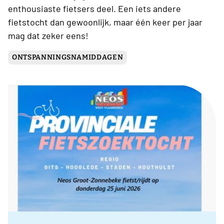
enthousiaste fietsers deel. Een iets andere
fietstocht dan gewoonlijk, maar één keer per jaar
mag dat zeker eens!
ONTSPANNINGSNAMIDDAGEN