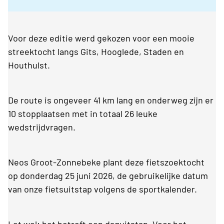
Voor deze editie werd gekozen voor een mooie
streektocht langs Gits, Hooglede, Staden en
Houthulst.
De route is ongeveer 41 km lang en onderweg zijn er
10 stopplaatsen met in totaal 26 leuke
wedstrijdvragen.
Neos Groot-Zonnebeke plant deze fietszoektocht
op donderdag 25 juni 2026, de gebruikelijke datum
van onze fietsuitstap volgens de sportkalender.