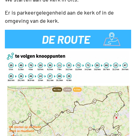
Er is parkeergelegenheid aan de kerk of in de
omgeving van de kerk.