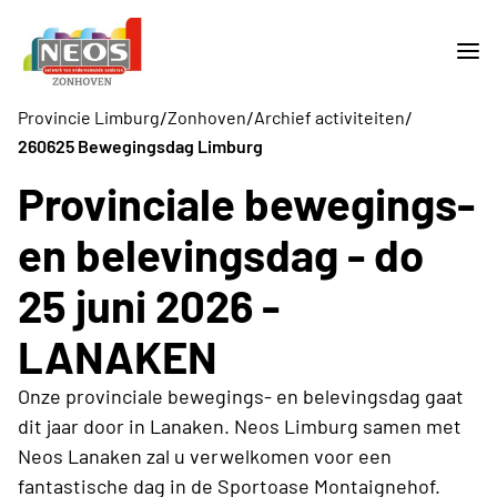
/
/
/
Provincie Limburg
Zonhoven
Archief activiteiten
260625 Bewegingsdag Limburg
Provinciale bewegings-
en belevingsdag - do
25 juni 2026 -
LANAKEN
Onze provinciale bewegings- en belevingsdag gaat
dit jaar door in Lanaken. Neos Limburg samen met
Neos Lanaken zal u verwelkomen voor een
fantastische dag in de Sportoase Montaignehof.