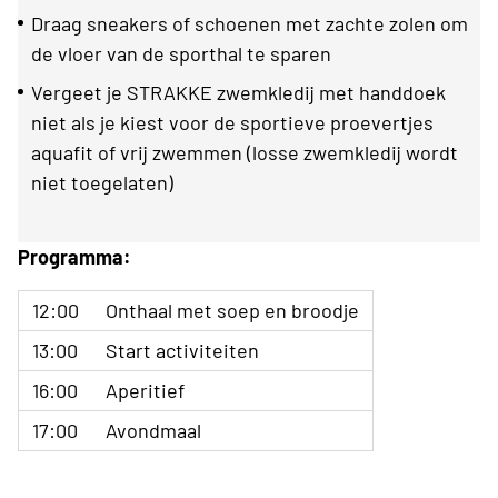
Draag sneakers of schoenen met zachte zolen om
de vloer van de sporthal te sparen
Vergeet je STRAKKE zwemkledij met handdoek
niet als je kiest voor de sportieve proevertjes
aquafit of vrij zwemmen (losse zwemkledij wordt
niet toegelaten)
Programma:
12:00
Onthaal met soep en broodje
13:00
Start activiteiten
16:00
Aperitief
17:00
Avondmaal