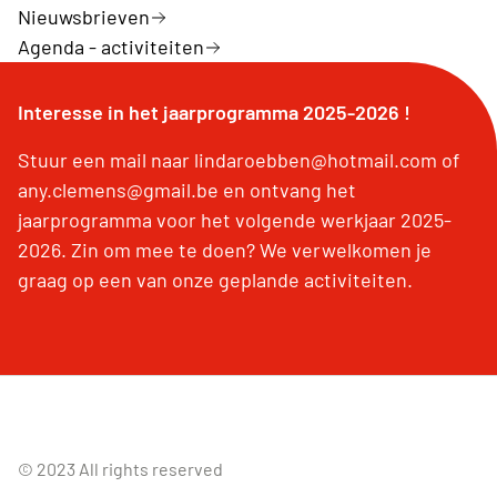
Nieuwsbrieven
Agenda - activiteiten
Interesse in het jaarprogramma 2025-2026 !
Stuur een mail naar lindaroebben@hotmail.com of
any.clemens@gmail.be en ontvang het
jaarprogramma voor het volgende werkjaar 2025-
2026. Zin om mee te doen? We verwelkomen je
graag op een van onze geplande activiteiten.
© 2023 All rights reserved