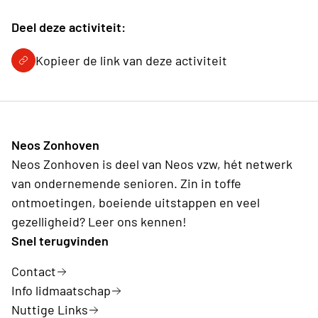
Deel deze activiteit:
Kopieer de link van deze activiteit
Neos Zonhoven
Neos Zonhoven is deel van Neos vzw, hét netwerk
van ondernemende senioren. Zin in toffe
ontmoetingen, boeiende uitstappen en veel
gezelligheid? Leer ons kennen!
Snel terugvinden
Contact
Info lidmaatschap
Nuttige Links