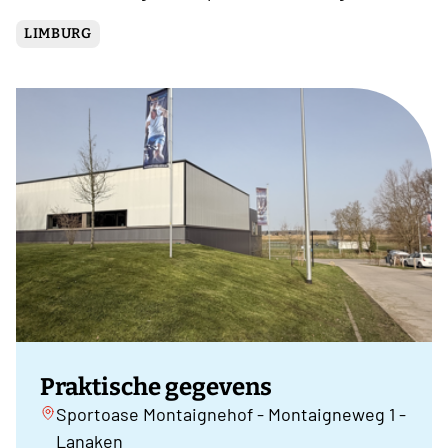
LIMBURG
Praktische gegevens
Sportoase Montaignehof - Montaigneweg 1 -
Lanaken