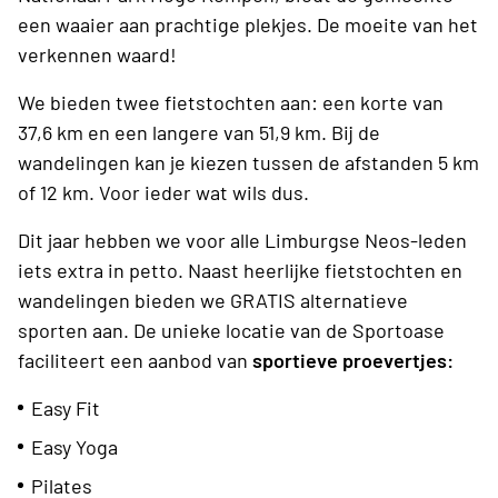
een waaier aan prachtige plekjes. De moeite van het
verkennen waard!
We bieden twee fietstochten aan: een korte van
37,6 km en een langere van 51,9 km. Bij de
wandelingen kan je kiezen tussen de afstanden 5 km
of 12 km. Voor ieder wat wils dus.
Dit jaar hebben we voor alle Limburgse Neos-leden
iets extra in petto. Naast heerlijke fietstochten en
wandelingen bieden we GRATIS alternatieve
sporten aan. De unieke locatie van de Sportoase
faciliteert een aanbod van
sportieve proevertjes:
Easy Fit
Easy Yoga
Pilates