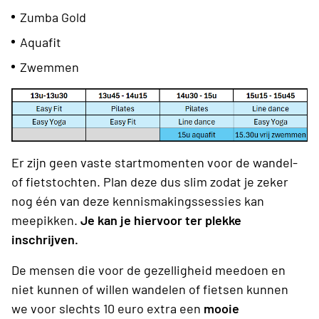
Zumba Gold
Aquafit
Zwemmen
Er zijn geen vaste startmomenten voor de wandel-
of fietstochten. Plan deze dus slim zodat je zeker
nog één van deze kennismakingssessies kan
meepikken.
Je kan je hiervoor ter plekke
inschrijven.
De mensen die voor de gezelligheid meedoen en
niet kunnen of willen wandelen of fietsen kunnen
we voor slechts 10 euro extra een
mooie