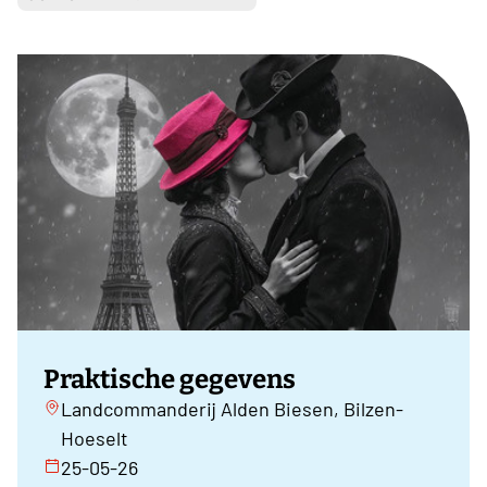
Praktische gegevens
Landcommanderij Alden Biesen, Bilzen-
Hoeselt
25-05-26