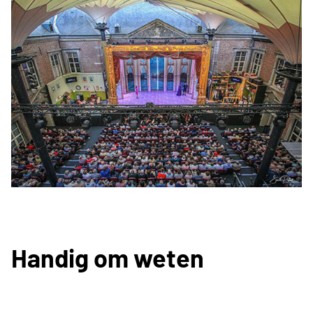
Handig om weten