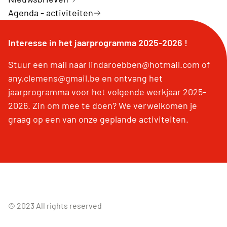
Agenda - activiteiten
Interesse in het jaarprogramma 2025-2026 !
Stuur een mail naar lindaroebben@hotmail.com of
any.clemens@gmail.be en ontvang het
jaarprogramma voor het volgende werkjaar 2025-
2026. Zin om mee te doen? We verwelkomen je
graag op een van onze geplande activiteiten.
© 2023 All rights reserved