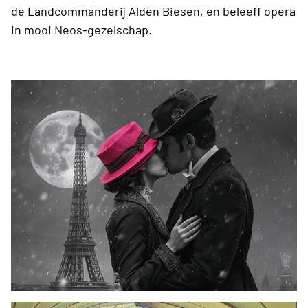
de Landcommanderij Alden Biesen, en beleeff opera
in mooi Neos-gezelschap.