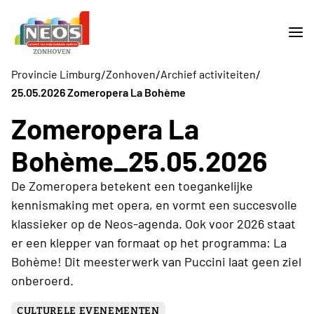
/
/
/
Provincie Limburg
Zonhoven
Archief activiteiten
25.05.2026 Zomeropera La Bohème
Zomeropera La
Bohème_25.05.2026
De Zomeropera betekent een toegankelijke
kennismaking met opera, en vormt een succesvolle
klassieker op de Neos-agenda. Ook voor 2026 staat
er een klepper van formaat op het programma: La
Bohème! Dit meesterwerk van Puccini laat geen ziel
onberoerd.
CULTURELE EVENEMENTEN