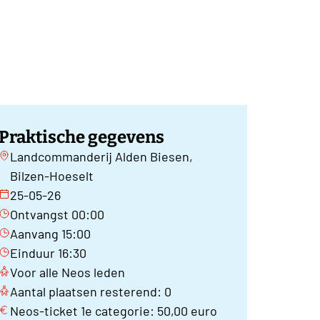
Praktische gegevens
Landcommanderij Alden Biesen,
Bilzen-Hoeselt
25-05-26
Ontvangst 00:00
Aanvang 15:00
Einduur 16:30
Voor alle Neos leden
Aantal plaatsen resterend: 0
Neos-ticket 1e categorie: 50,00 euro