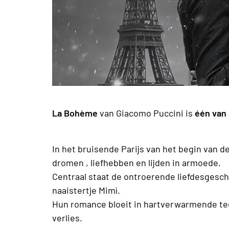
La Bohème
van Giacomo Puccini is
één van 
In het bruisende Parijs van het begin van 
dromen , liefhebben en lijden in armoede.
Centraal staat de ontroerende liefdesgesch
naaistertje Mimì.
Hun romance bloeit in hartverwarmende te
verlies.