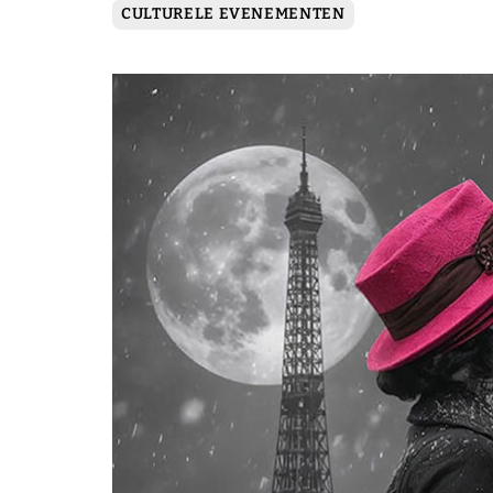
CULTURELE EVENEMENTEN