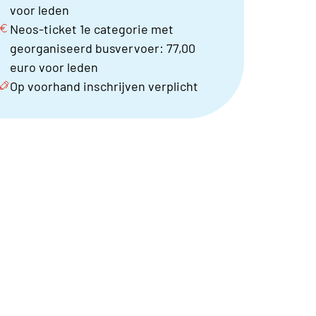
voor leden
Neos-ticket 1e categorie met
georganiseerd busvervoer: 77,00
euro voor leden
Op voorhand inschrijven verplicht