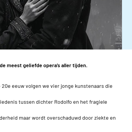
de meest geliefde opera’s aller tijden.
de 20e eeuw volgen we vier jonge kunstenaars die
iedenis tussen dichter Rodolfo en het fragiele
derheid maar wordt overschaduwd door ziekte en