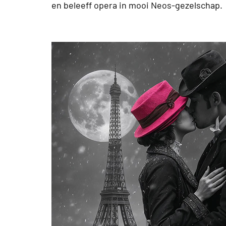
en beleeff opera in mooi Neos-gezelschap.