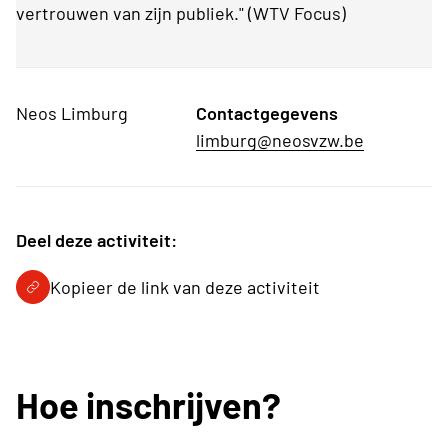
vertrouwen van zijn publiek." (WTV Focus)
Neos Limburg
Contactgegevens
limburg@neosvzw.be
Deel deze activiteit:
Kopieer de link van deze activiteit
Hoe inschrijven?