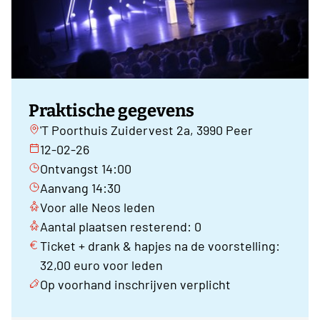
Praktische gegevens
'T Poorthuis Zuidervest 2a, 3990 Peer
12-02-26
Ontvangst 14:00
Aanvang 14:30
Voor alle Neos leden
Aantal plaatsen resterend: 0
Ticket + drank & hapjes na de voorstelling:
32,00 euro voor leden
Op voorhand inschrijven verplicht