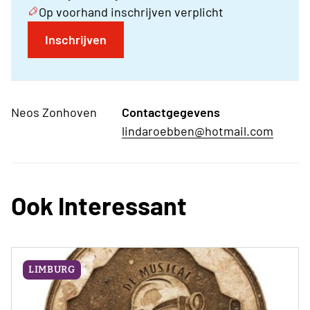
Op voorhand inschrijven verplicht
Inschrijven
Neos Zonhoven
Contactgegevens
lindaroebben@hotmail.com
Ook Interessant
LIMBURG