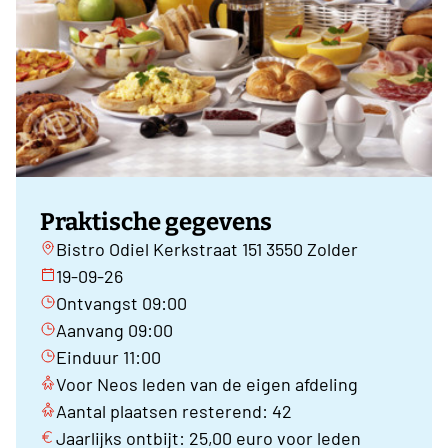
Praktische gegevens
Bistro Odiel Kerkstraat 151 3550 Zolder
19-09-26
Ontvangst 09:00
Aanvang 09:00
Einduur 11:00
Voor Neos leden van de eigen afdeling
Aantal plaatsen resterend: 42
Jaarlijks ontbijt: 25,00 euro voor leden