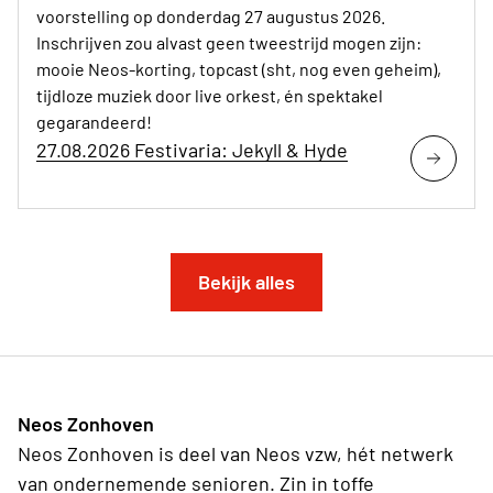
voorstelling op donderdag 27 augustus 2026.
Inschrijven zou alvast geen tweestrijd mogen zijn:
mooie Neos-korting, topcast (sht, nog even geheim),
tijdloze muziek door live orkest, én spektakel
gegarandeerd!
27.08.2026 Festivaria: Jekyll & Hyde
Bekijk alles
Neos Zonhoven
Neos Zonhoven is deel van Neos vzw, hét netwerk
van ondernemende senioren. Zin in toffe