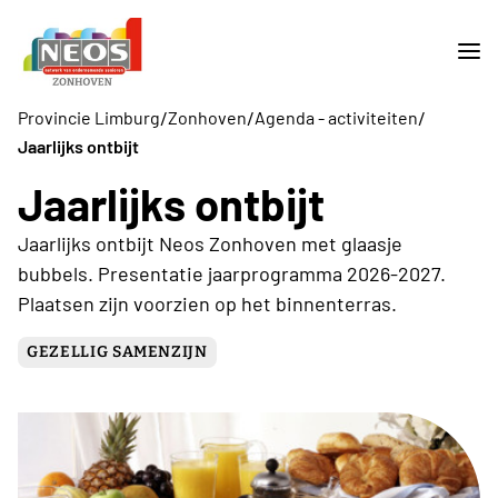
/
/
/
Provincie Limburg
Zonhoven
Agenda - activiteiten
Jaarlijks ontbijt
Jaarlijks ontbijt
Jaarlijks ontbijt Neos Zonhoven met glaasje
bubbels. Presentatie jaarprogramma 2026-2027.
Plaatsen zijn voorzien op het binnenterras.
GEZELLIG SAMENZIJN