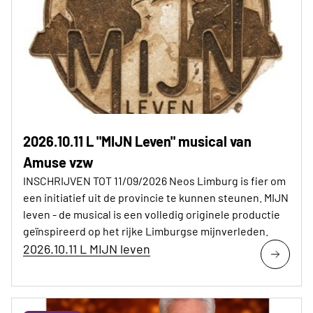
2026.10.11 L "MIJN Leven" musical van
Amuse vzw
INSCHRIJVEN TOT 11/09/2026 Neos Limburg is fier om
een initiatief uit de provincie te kunnen steunen. MIJN
leven - de musical is een volledig originele productie
geïnspireerd op het rijke Limburgse mijnverleden.
2026.10.11 L MIJN leven