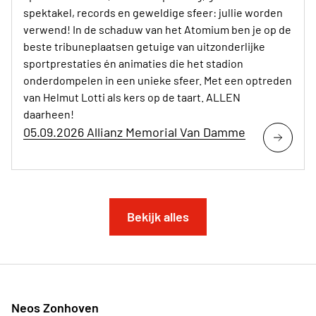
spektakel, records en geweldige sfeer: jullie worden
verwend! In de schaduw van het Atomium ben je op de
beste tribuneplaatsen getuige van uitzonderlijke
sportprestaties én animaties die het stadion
onderdompelen in een unieke sfeer. Met een optreden
van Helmut Lotti als kers op de taart. ALLEN
daarheen!
05.09.2026 Allianz Memorial Van Damme
Bekijk alles
Neos Zonhoven