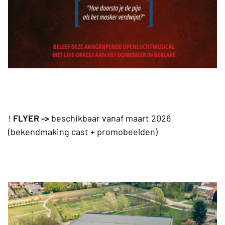
!
FLYER ->
beschikbaar vanaf maart 2026
(bekendmaking cast + promobeelden)