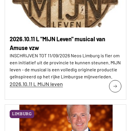
2026.10.11 L "MIJN Leven" musical van
Amuse vzw
INSCHRIJVEN TOT 11/09/2026 Neos Limburg is fier om
een initiatief uit de provincie te kunnen steunen. MIJN
leven - de musical is een volledig originele productie
geïnspireerd op het rijke Limburgse mijnverleden.
2026.10.11 L MIJN leven
LIMBURG