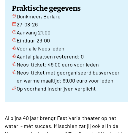
Praktische gegevens
Donkmeer, Berlare
27-08-26
Aanvang 21:00
Einduur 23:00
Voor alle Neos leden
Aantal plaatsen resterend: 0
Neos-ticket: 49,00 euro voor leden
Neos-ticket met georganiseerd busvervoer
en warme maaltijd: 99,00 euro voor leden
Op voorhand inschrijven verplicht
Al bijna 40 jaar brengt Festivaria 'theater op het
water' - mét succes. Misschien zat jij ook al in de