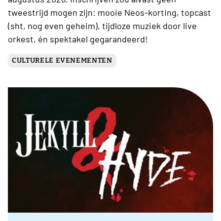
tweestrijd mogen zijn: mooie Neos-korting, topcast
(sht, nog even geheim), tijdloze muziek door live
orkest, én spektakel gegarandeerd!
CULTURELE EVENEMENTEN