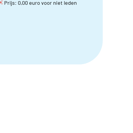
Prijs: 0,00 euro voor niet leden