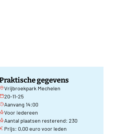
Praktische gegevens
Vrijbroekpark Mechelen
20-11-25
Aanvang 14:00
Voor iedereen
Aantal plaatsen resterend: 230
Prijs: 0,00 euro voor leden