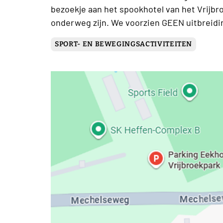
bezoekje aan het spookhotel van het Vrijbr
onderweg zijn. We voorzien GEEN uitbreidi
SPORT- EN BEWEGINGSACTIVITEITEN