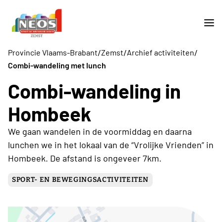
/
/
/
Provincie Vlaams-Brabant
Zemst
Archief activiteiten
Combi-wandeling met lunch
Combi-wandeling in
Hombeek
We gaan wandelen in de voormiddag en daarna
lunchen we in het lokaal van de “Vrolijke Vrienden” in
Hombeek. De afstand is ongeveer 7km.
SPORT- EN BEWEGINGSACTIVITEITEN