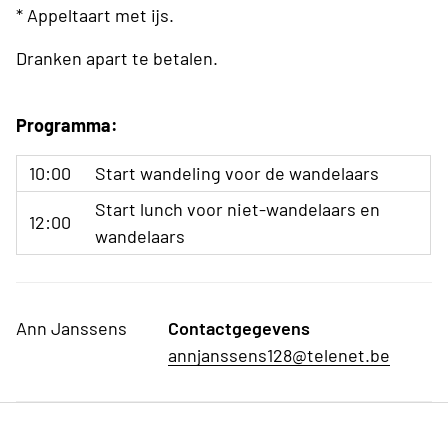
* Appeltaart met ijs.
Dranken apart te betalen.
Programma:
10:00
Start wandeling voor de wandelaars
Start lunch voor niet-wandelaars en
12:00
wandelaars
Ann Janssens
Contactgegevens
annjanssens128@telenet.be