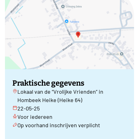
Praktische gegevens
Lokaal van de “Vrolijke Vrienden” in
Hombeek Heike (Heike 64)
22-05-25
Voor iedereen
Op voorhand inschrijven verplicht