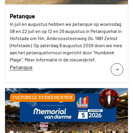
Petanque
In juli en augustus hebben we petanque op woensdag
08 en 22 juli en op 12 en 26 augustus in Petanquehal in
Hofstade om 14h. Ambroossteenweg 2b, 1981 Zemst
(Hofstade). Op zaterdag 8 augustus 2026 doen we mee
aan het petanquetornooi ingericht door "Humbeek
Plage". Meer informatie in de nieuwsbrief.
Petanque
CULTURELE EVENEMENTEN