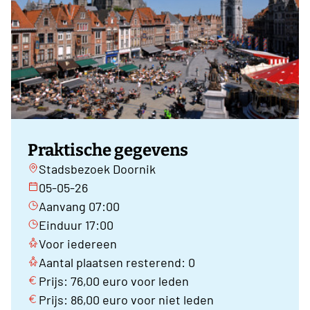
Praktische gegevens
Stadsbezoek Doornik
05-05-26
Aanvang 07:00
Einduur 17:00
Voor iedereen
Aantal plaatsen resterend: 0
Prijs: 76,00 euro voor leden
Prijs: 86,00 euro voor niet leden