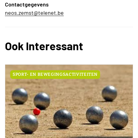
Contactgegevens
neos.zemst@telenet.be
Ook Interessant
SPORT- EN BEWEGINGSACTIVITEITEN