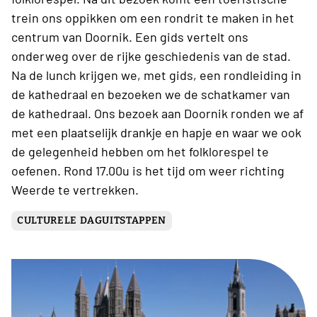
trein ons oppikken om een rondrit te maken in het
centrum van Doornik. Een gids vertelt ons
onderweg over de rijke geschiedenis van de stad.
Na de lunch krijgen we, met gids, een rondleiding in
de kathedraal en bezoeken we de schatkamer van
de kathedraal. Ons bezoek aan Doornik ronden we af
met een plaatselijk drankje en hapje en waar we ook
de gelegenheid hebben om het folklorespel te
oefenen. Rond 17.00u is het tijd om weer richting
Weerde te vertrekken.
CULTURELE DAGUITSTAPPEN