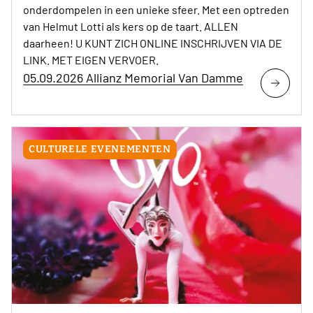
onderdompelen in een unieke sfeer. Met een optreden
van Helmut Lotti als kers op de taart. ALLEN
daarheen! U KUNT ZICH ONLINE INSCHRIJVEN VIA DE
LINK. MET EIGEN VERVOER.
05.09.2026 Allianz Memorial Van Damme
CULTURELE EVENEMENTEN