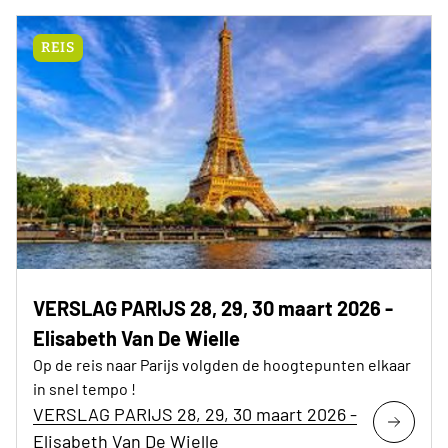
REIS
VERSLAG PARIJS 28, 29, 30 maart 2026 -
Elisabeth Van De Wielle
Op de reis naar Parijs volgden de hoogtepunten elkaar
in snel tempo !
VERSLAG PARIJS 28, 29, 30 maart 2026 -
Elisabeth Van De Wielle