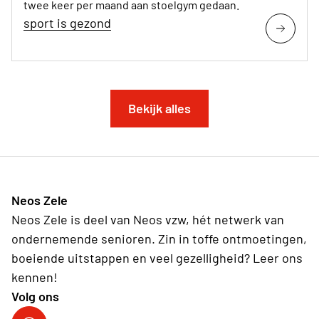
twee keer per maand aan stoelgym gedaan.
sport is gezond
Bekijk alles
Neos Zele
Neos Zele is deel van Neos vzw, hét netwerk van
ondernemende senioren. Zin in toffe ontmoetingen,
boeiende uitstappen en veel gezelligheid? Leer ons
kennen!
Volg ons