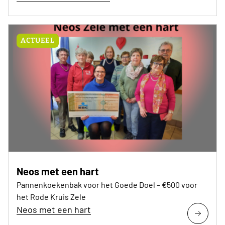
ACTUEEL
Neos met een hart
Pannenkoekenbak voor het Goede Doel – €500 voor
het Rode Kruis Zele
Neos met een hart