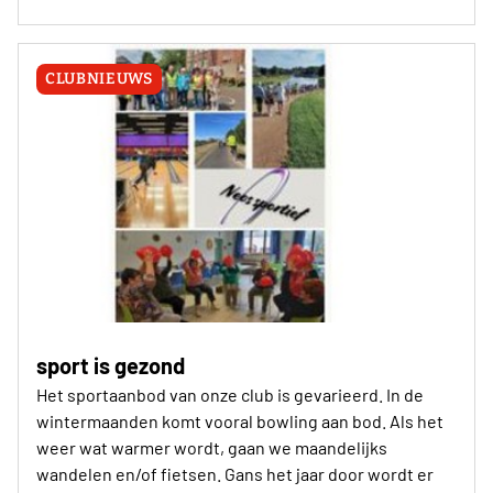
CLUBNIEUWS
sport is gezond
Het sportaanbod van onze club is gevarieerd. In de
wintermaanden komt vooral bowling aan bod. Als het
weer wat warmer wordt, gaan we maandelijks
wandelen en/of fietsen. Gans het jaar door wordt er