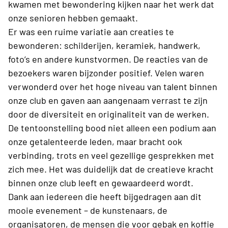
kwamen met bewondering kijken naar het werk dat
onze senioren hebben gemaakt.
Er was een ruime variatie aan creaties te
bewonderen: schilderijen, keramiek, handwerk,
foto’s en andere kunstvormen. De reacties van de
bezoekers waren bijzonder positief. Velen waren
verwonderd over het hoge niveau van talent binnen
onze club en gaven aan aangenaam verrast te zijn
door de diversiteit en originaliteit van de werken.
De tentoonstelling bood niet alleen een podium aan
onze getalenteerde leden, maar bracht ook
verbinding, trots en veel gezellige gesprekken met
zich mee. Het was duidelijk dat de creatieve kracht
binnen onze club leeft en gewaardeerd wordt.
Dank aan iedereen die heeft bijgedragen aan dit
mooie evenement – de kunstenaars, de
organisatoren, de mensen die voor gebak en koffie