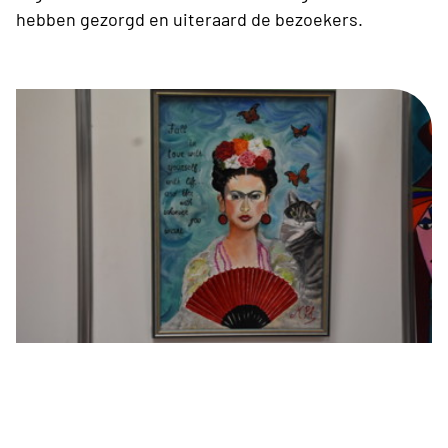
hebben gezorgd en uiteraard de bezoekers.