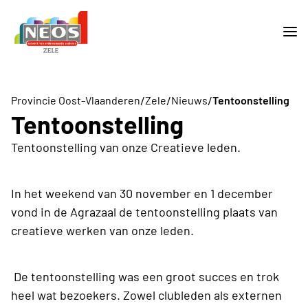
/
/
/
Provincie Oost-Vlaanderen
Zele
Nieuws
Tentoonstelling
Tentoonstelling
Tentoonstelling van onze Creatieve leden.
In het weekend van 30 november en 1 december
vond in de Agrazaal de tentoonstelling plaats van
creatieve werken van onze leden.
De tentoonstelling was een groot succes en trok
heel wat bezoekers. Zowel clubleden als externen