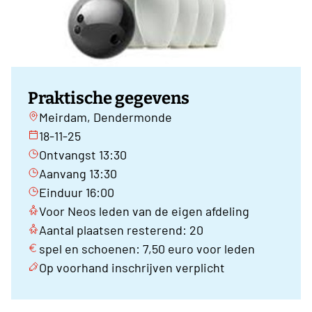
Praktische gegevens
Meirdam, Dendermonde
18-11-25
Ontvangst 13:30
Aanvang 13:30
Einduur 16:00
Voor Neos leden van de eigen afdeling
Aantal plaatsen resterend: 20
spel en schoenen: 7,50 euro voor leden
Op voorhand inschrijven verplicht