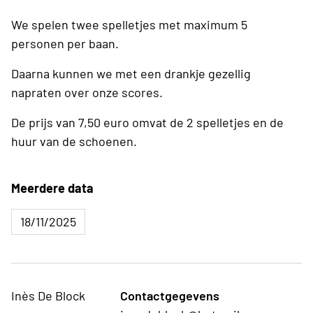
We spelen twee spelletjes met maximum 5
personen per baan.
Daarna kunnen we met een drankje gezellig
napraten over onze scores.
De prijs van 7,50 euro omvat de 2 spelletjes en de
huur van de schoenen.
Meerdere data
18/11/2025
Inès De Block
Contactgegevens