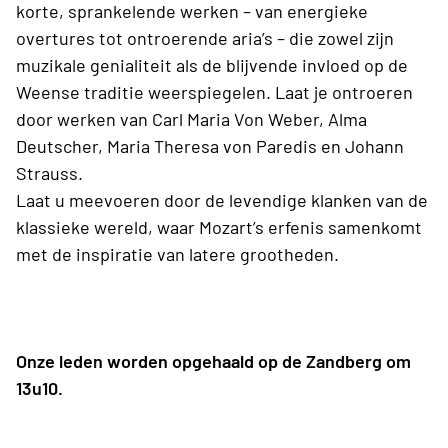
korte, sprankelende werken – van energieke
overtures tot ontroerende aria’s – die zowel zijn
muzikale genialiteit als de blijvende invloed op de
Weense traditie weerspiegelen. Laat je ontroeren
door werken van Carl Maria Von Weber, Alma
Deutscher, Maria Theresa von Paredis en Johann
Strauss.
Laat u meevoeren door de levendige klanken van de
klassieke wereld, waar Mozart’s erfenis samenkomt
met de inspiratie van latere grootheden.
Onze leden worden opgehaald op de Zandberg om
13u10.