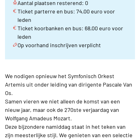
Aantal plaatsen resterend: 0
Ticket parterre en bus: 74,00 euro voor
leden
Ticket koorbanken en bus: 68,00 euro voor
leden
Op voorhand inschrijven verplicht
We nodigen opnieuw het Symfonisch Orkest
Artemis uit onder leiding van dirigente Pascale Van
Os.
Samen vieren we niet alleen de komst van een
nieuw jaar, maar ook de 270ste verjaardag van
Wolfgang Amadeus Mozart.
Deze bijzondere namiddag staat in het teken van
zijn meesterlijke stijl. We genieten van een selectie