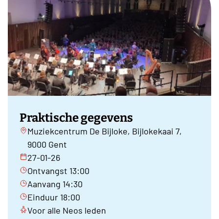
Praktische gegevens
Muziekcentrum De Bijloke, Bijlokekaai 7,
9000 Gent
27-01-26
Ontvangst 13:00
Aanvang 14:30
Einduur 18:00
Voor alle Neos leden