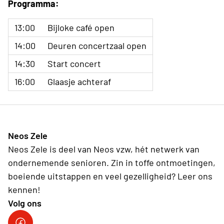
Programma:
13:00
Bijloke café open
14:00
Deuren concertzaal open
14:30
Start concert
16:00
Glaasje achteraf
Neos Zele
Neos Zele is deel van Neos vzw, hét netwerk van
ondernemende senioren. Zin in toffe ontmoetingen,
boeiende uitstappen en veel gezelligheid? Leer ons
kennen!
Volg ons