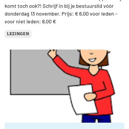
komt toch ook?! Schrijf in bij je bestuurslid vóór
donderdag 13 november. Prijs: € 6,00 voor leden –
voor niet leden: 8,00 €
LEZINGEN