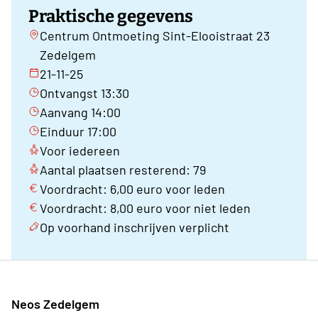
Praktische gegevens
Centrum Ontmoeting Sint-Elooistraat 23
Zedelgem
21-11-25
Ontvangst 13:30
Aanvang 14:00
Einduur 17:00
Voor iedereen
Aantal plaatsen resterend: 79
Voordracht: 6,00 euro voor leden
Voordracht: 8,00 euro voor niet leden
Op voorhand inschrijven verplicht
Neos Zedelgem