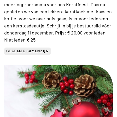
meezingprogramma voor ons Kerstfeest. Daarna
genieten we van een lekkere kerstkoek met kaas en
koffie. Voor we naar huis gaan, is er voor iedereen
een kerstcadeautje. Schrijf in bij je bestuurslid vóór
donderdag 11 december. Prijs: € 20,00 voor leden
Niet leden € 25
GEZELLIG SAMENZIJN