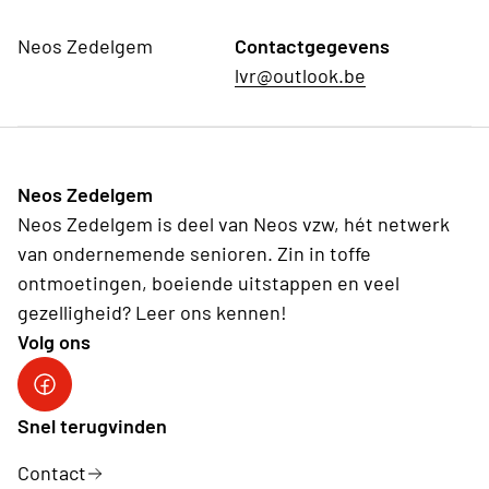
Neos Zedelgem
Contactgegevens
lvr@outlook.be
Neos Zedelgem
Neos Zedelgem is deel van Neos vzw, hét netwerk
van ondernemende senioren. Zin in toffe
ontmoetingen, boeiende uitstappen en veel
gezelligheid? Leer ons kennen!
Volg ons
Snel terugvinden
Contact