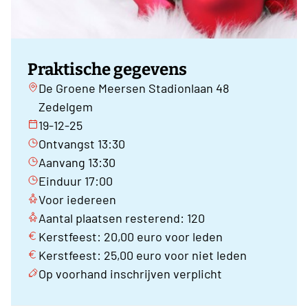
Praktische gegevens
De Groene Meersen Stadionlaan 48
Zedelgem
19-12-25
Ontvangst 13:30
Aanvang 13:30
Einduur 17:00
Voor iedereen
Aantal plaatsen resterend: 120
Kerstfeest: 20,00 euro voor leden
Kerstfeest: 25,00 euro voor niet leden
Op voorhand inschrijven verplicht