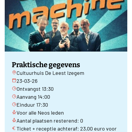
Praktische gegevens
Cultuurhuis De Leest Izegem
23-03-26
Ontvangst 13:30
Aanvang 14:00
Einduur 17:30
Voor alle Neos leden
Aantal plaatsen resterend: 0
Ticket + receptie achteraf: 23,00 euro voor