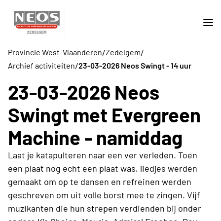
/
/
Provincie West-Vlaanderen
Zedelgem
/
Archief activiteiten
23-03-2026 Neos Swingt - 14 uur
23-03-2026 Neos
Swingt met Evergreen
Machine - namiddag
Laat je katapulteren naar een ver verleden. Toen
een plaat nog echt een plaat was, liedjes werden
gemaakt om op te dansen en refreinen werden
geschreven om uit volle borst mee te zingen. Vijf
muzikanten die hun strepen verdienden bij onder