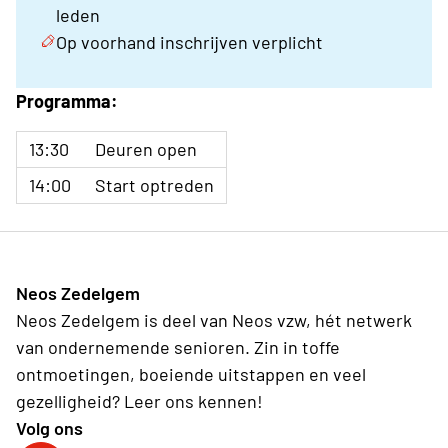
leden
Op voorhand inschrijven verplicht
Programma:
13:30
Deuren open
14:00
Start optreden
Neos Zedelgem
Neos Zedelgem is deel van Neos vzw, hét netwerk
van ondernemende senioren. Zin in toffe
ontmoetingen, boeiende uitstappen en veel
gezelligheid? Leer ons kennen!
Volg ons