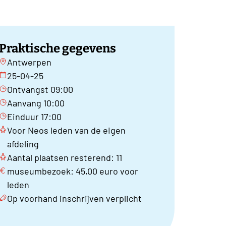
Praktische gegevens
Antwerpen
25-04-25
Ontvangst 09:00
Aanvang 10:00
Einduur 17:00
Voor Neos leden van de eigen
afdeling
Aantal plaatsen resterend: 11
museumbezoek: 45,00 euro voor
leden
Op voorhand inschrijven verplicht