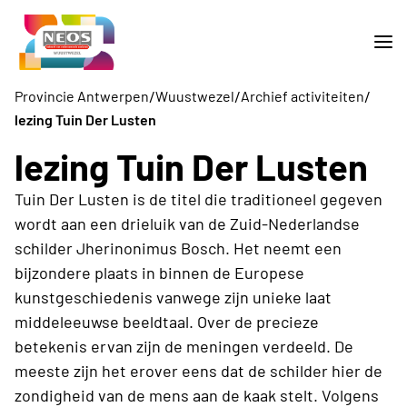
/
/
/
Provincie Antwerpen
Wuustwezel
Archief activiteiten
lezing Tuin Der Lusten
lezing Tuin Der Lusten
Tuin Der Lusten is de titel die traditioneel gegeven
wordt aan een drieluik van de Zuid-Nederlandse
schilder Jherinonimus Bosch. Het neemt een
bijzondere plaats in binnen de Europese
kunstgeschiedenis vanwege zijn unieke laat
middeleeuwse beeldtaal. Over de precieze
betekenis ervan zijn de meningen verdeeld. De
meeste zijn het erover eens dat de schilder hier de
zondigheid van de mens aan de kaak stelt. Volgens