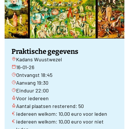
Praktische gegevens
Kadans Wuustwezel
16-01-26
Ontvangst 18:45
Aanvang 19:30
Einduur 22:00
Voor iedereen
Aantal plaatsen resterend: 50
iedereen welkom: 10,00 euro voor leden
iedereen welkom: 10,00 euro voor niet