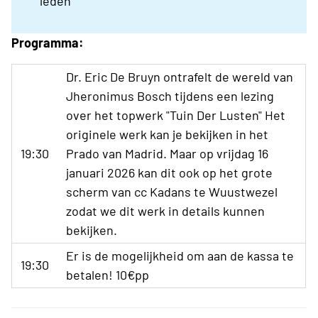
leden
Programma:
Dr. Eric De Bruyn ontrafelt de wereld van
Jheronimus Bosch tijdens een lezing
over het topwerk "Tuin Der Lusten" Het
originele werk kan je bekijken in het
19:30
Prado van Madrid. Maar op vrijdag 16
januari 2026 kan dit ook op het grote
scherm van cc Kadans te Wuustwezel
zodat we dit werk in details kunnen
bekijken.
Er is de mogelijkheid om aan de kassa te
19:30
betalen! 10€pp