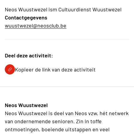
Neos Wuustwezel ism Cultuurdienst Wuustwezel
Contactgegevens
wuustwezel@neosclub.be
Deel deze activiteit:
Kopieer de link van deze activiteit
Neos Wuustwezel
Neos Wuustwezel is deel van Neos vzw, hét netwerk
van ondernemende senioren. Zin in toffe
ontmoetingen, boeiende uitstappen en veel