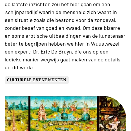
de laatste inzichten zou het hier gaan om een
'schijnparadijs' waarin de mensheid zich waant in
een situatie zoals die bestond voor de zondeval,
zonder besef van goed en kwaad. Om deze bizarre
en soms erotische uitbeeldingen van de kunstenaar
beter te begrijpen hebben we hier in Wuustwezel
een expert; Dr. Eric De Bruyn, die ons op een
ludieke manier wegwijs gaat maken van de details
uit dit werk;
CULTURELE EVENEMENTEN