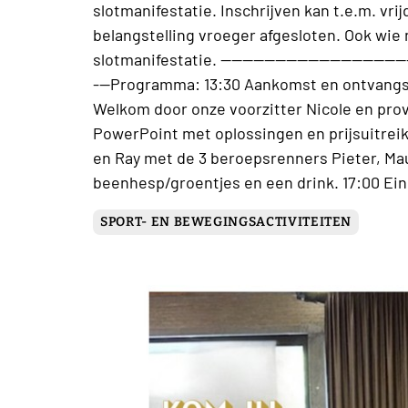
slotmanifestatie. Inschrijven kan t.e.m. vri
belangstelling vroeger afgesloten. Ook wie
slotmanifestatie. ------------------------------------
---Programma: 13:30 Aankomst en ontvangst
Welkom door onze voorzitter Nicole en prov
PowerPoint met oplossingen en prijsuitreik
en Ray met de 3 beroepsrenners Pieter, Mau
beenhesp/groentjes en een drink. 17:00 Ein
SPORT- EN BEWEGINGSACTIVITEITEN