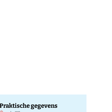
Praktische gegevens