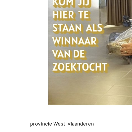
provincie West-Vlaanderen