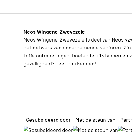
Neos Wingene-Zwevezele
Neos Wingene-Zwevezele is deel van Neos vz
hét netwerk van ondernemende senioren. Zin 
toffe ontmoetingen, boeiende uitstappen en v
gezelligheid? Leer ons kennen!
Gesubsideerd door
Met de steun van
Part