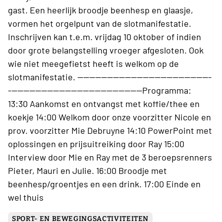
gast. Een heerlijk broodje beenhesp en glaasje,
vormen het orgelpunt van de slotmanifestatie.
Inschrijven kan t.e.m. vrijdag 10 oktober of indien
door grote belangstelling vroeger afgesloten. Ook
wie niet meegefietst heeft is welkom op de
slotmanifestatie. ---------------------------------------------
---------------------------------------------Programma:
13:30 Aankomst en ontvangst met koffie/thee en
koekje 14:00 Welkom door onze voorzitter Nicole en
prov. voorzitter Mie Debruyne 14:10 PowerPoint met
oplossingen en prijsuitreiking door Ray 15:00
Interview door Mie en Ray met de 3 beroepsrenners
Pieter, Mauri en Julie. 16:00 Broodje met
beenhesp/groentjes en een drink. 17:00 Einde en
wel thuis
SPORT- EN BEWEGINGSACTIVITEITEN