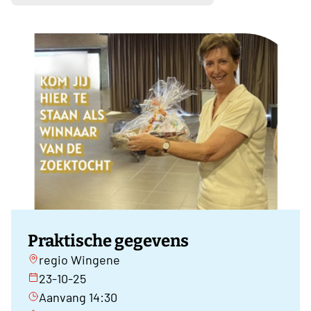
Praktische gegevens
regio Wingene
23-10-25
Aanvang 14:30