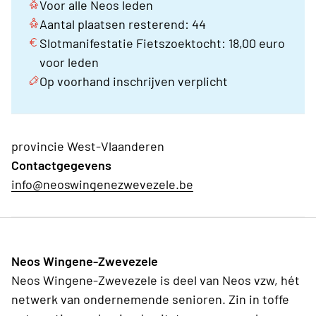
Voor alle Neos leden
Aantal plaatsen resterend: 44
Slotmanifestatie Fietszoektocht: 18,00 euro
voor leden
Op voorhand inschrijven verplicht
provincie West-Vlaanderen
Contactgegevens
info@neoswingenezwevezele.be
Neos Wingene-Zwevezele
Neos Wingene-Zwevezele is deel van Neos vzw, hét
netwerk van ondernemende senioren. Zin in toffe