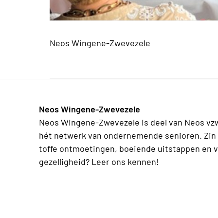
Neos Wingene-Zwevezele
Neos Wingene-Zwevezele
Neos Wingene-Zwevezele is deel van Neos vz
hét netwerk van ondernemende senioren. Zin 
toffe ontmoetingen, boeiende uitstappen en v
gezelligheid? Leer ons kennen!