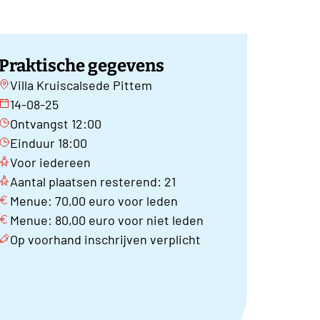
Praktische gegevens
Villa Kruiscalsede Pittem
14-08-25
Ontvangst 12:00
Einduur 18:00
Voor iedereen
Aantal plaatsen resterend: 21
Menue: 70,00 euro voor leden
Menue: 80,00 euro voor niet leden
Op voorhand inschrijven verplicht