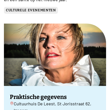
CULTURELE EVENEMENTEN
Praktische gegevens
Cultuurhuis De Leest, St Jorisstraat 62,