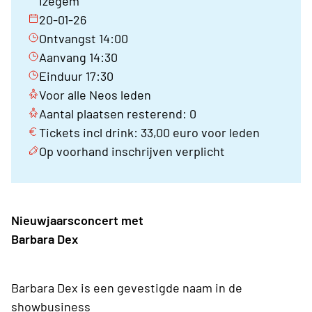
Izegem
20-01-26
Ontvangst 14:00
Aanvang 14:30
Einduur 17:30
Voor alle Neos leden
Aantal plaatsen resterend: 0
Tickets incl drink: 33,00 euro voor leden
Op voorhand inschrijven verplicht
Nieuwjaarsconcert met
Barbara Dex
Barbara Dex is een gevestigde naam in de
showbusiness