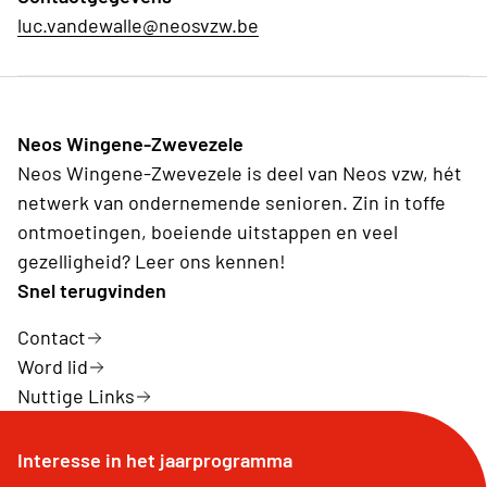
luc.vandewalle@neosvzw.be
Neos Wingene-Zwevezele
Neos Wingene-Zwevezele is deel van Neos vzw, hét
netwerk van ondernemende senioren. Zin in toffe
ontmoetingen, boeiende uitstappen en veel
gezelligheid? Leer ons kennen!
Snel terugvinden
Contact
Word lid
Nuttige Links
Interesse in het jaarprogramma