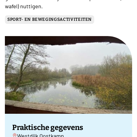
wafel) nuttigen.
SPORT- EN BEWEGINGSACTIVITEITEN
Praktische gegevens
Westdijk Oostkamp