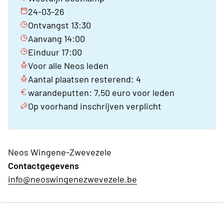
24-03-26
Ontvangst 13:30
Aanvang 14:00
Einduur 17:00
Voor alle Neos leden
Aantal plaatsen resterend: 4
warandeputten: 7,50 euro voor leden
Op voorhand inschrijven verplicht
Neos Wingene-Zwevezele
Contactgegevens
info@neoswingenezwevezele.be