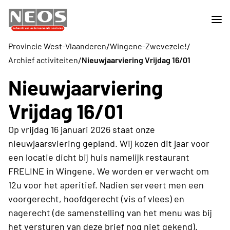
/
/
Provincie West-Vlaanderen
Wingene-Zwevezele!
/
Archief activiteiten
Nieuwjaarviering Vrijdag 16/01
Nieuwjaarviering
Vrijdag 16/01
Op vrijdag 16 januari 2026 staat onze
nieuwjaarsviering gepland. Wij kozen dit jaar voor
een locatie dicht bij huis namelijk restaurant
FRELINE in Wingene. We worden er verwacht om
12u voor het aperitief. Nadien serveert men een
voorgerecht, hoofdgerecht (vis of vlees) en
nagerecht (de samenstelling van het menu was bij
het versturen van deze brief nog niet gekend).