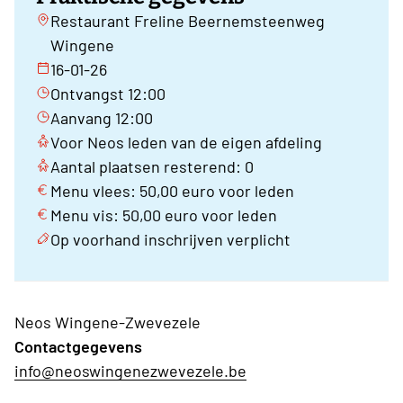
Restaurant Freline Beernemsteenweg
Wingene
16-01-26
Ontvangst 12:00
Aanvang 12:00
Voor Neos leden van de eigen afdeling
Aantal plaatsen resterend: 0
Menu vlees: 50,00 euro voor leden
Menu vis: 50,00 euro voor leden
Op voorhand inschrijven verplicht
Neos Wingene-Zwevezele
Contactgegevens
info@neoswingenezwevezele.be