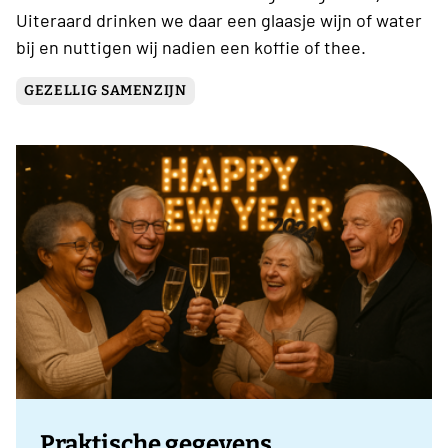
Uiteraard drinken we daar een glaasje wijn of water
bij en nuttigen wij nadien een koffie of thee.
GEZELLIG SAMENZIJN
Praktische gegevens