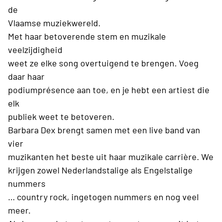
de
Vlaamse muziekwereld.
Met haar betoverende stem en muzikale
veelzijdigheid
weet ze elke song overtuigend te brengen. Voeg
daar haar
podiumprésence aan toe, en je hebt een artiest die
elk
publiek weet te betoveren.
Barbara Dex brengt samen met een live band van
vier
muzikanten het beste uit haar muzikale carrière. We
krijgen zowel Nederlandstalige als Engelstalige
nummers
… country rock, ingetogen nummers en nog veel
meer.