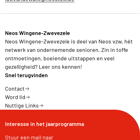
Neos Wingene-Zwevezele
Neos Wingene-Zwevezele is deel van Neos vzw, hét
netwerk van ondernemende senioren. Zin in toffe
ontmoetingen, boeiende uitstappen en veel
gezelligheid? Leer ons kennen!
Snel terugvinden
Contact
Word lid
Nuttige Links
Interesse in het jaarprogramma
Stuur een mail naar