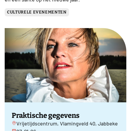
CULTURELE EVENEMENTEN
Praktische gegevens
Vrijetijdscentrum, Vlamingveld 40, Jabbeke