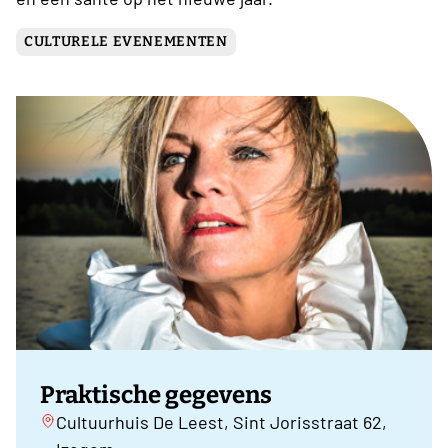
CULTURELE EVENEMENTEN
Praktische gegevens
Cultuurhuis De Leest, Sint Jorisstraat 62,