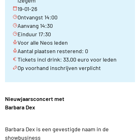
Izegem
19-01-26
Ontvangst 14:00
Aanvang 14:30
Einduur 17:30
Voor alle Neos leden
Aantal plaatsen resterend: 0
Tickets incl drink: 33,00 euro voor leden
Op voorhand inschrijven verplicht
Nieuwjaarsconcert met
Barbara Dex
Barbara Dex is een gevestigde naam in de
showbusiness