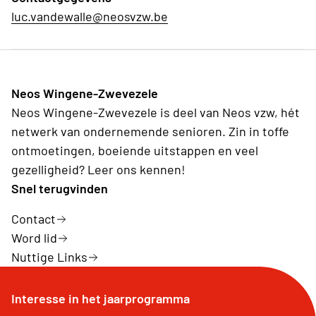
luc.vandewalle@neosvzw.be
Neos Wingene-Zwevezele
Neos Wingene-Zwevezele is deel van Neos vzw, hét
netwerk van ondernemende senioren. Zin in toffe
ontmoetingen, boeiende uitstappen en veel
gezelligheid? Leer ons kennen!
Snel terugvinden
Contact
Word lid
Nuttige Links
Interesse in het jaarprogramma