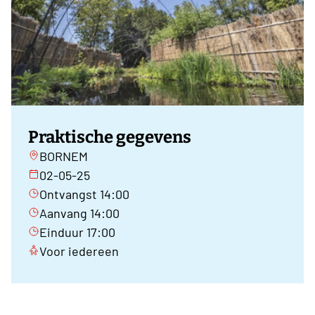
Praktische gegevens
BORNEM
02-05-25
Ontvangst 14:00
Aanvang 14:00
Einduur 17:00
Voor iedereen