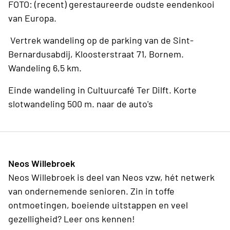
FOTO: (recent) gerestaureerde oudste eendenkooi
van Europa.
Vertrek wandeling op de parking van de Sint-
Bernardusabdij, Kloosterstraat 71, Bornem.
Wandeling 6,5 km.
Einde wandeling in Cultuurcafé Ter Dilft. Korte
slotwandeling 500 m. naar de auto's
Neos Willebroek
Neos Willebroek is deel van Neos vzw, hét netwerk
van ondernemende senioren. Zin in toffe
ontmoetingen, boeiende uitstappen en veel
gezelligheid? Leer ons kennen!