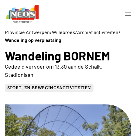
/
/
/
Provincie Antwerpen
Willebroek
Archief activiteiten
Wandeling op verplaatsing
Wandeling BORNEM
Gedeeld vervoer om 13.30 aan de Schalk,
Stadionlaan
SPORT- EN BEWEGINGSACTIVITEITEN