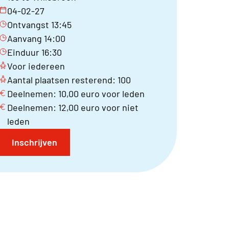
04-02-27
Ontvangst 13:45
Aanvang 14:00
Einduur 16:30
Voor iedereen
Aantal plaatsen resterend: 100
Deelnemen: 10,00 euro voor leden
Deelnemen: 12,00 euro voor niet
leden
Inschrijven