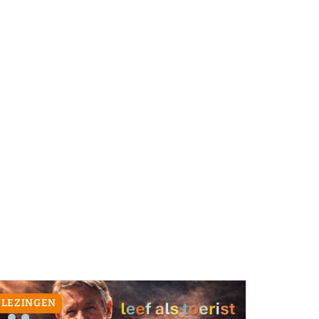
LEZINGEN