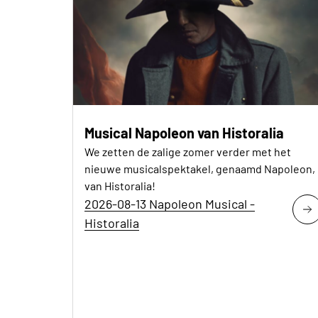
Musical Napoleon van Historalia
We zetten de zalige zomer verder met het
nieuwe musicalspektakel, genaamd Napoleon,
van Historalia!
2026-08-13 Napoleon Musical -
Historalia