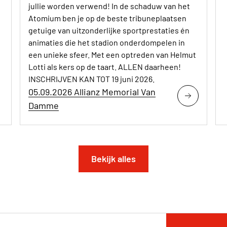
jullie worden verwend! In de schaduw van het
Atomium ben je op de beste tribuneplaatsen
getuige van uitzonderlijke sportprestaties én
animaties die het stadion onderdompelen in
een unieke sfeer. Met een optreden van Helmut
Lotti als kers op de taart. ALLEN daarheen!
INSCHRIJVEN KAN TOT 19 juni 2026.
05.09.2026 Allianz Memorial Van
Damme
Bekijk alles