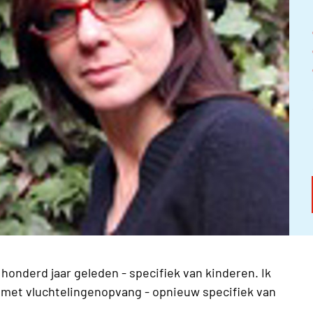
honderd jaar geleden - specifiek van kinderen. Ik
 met vluchtelingenopvang - opnieuw specifiek van