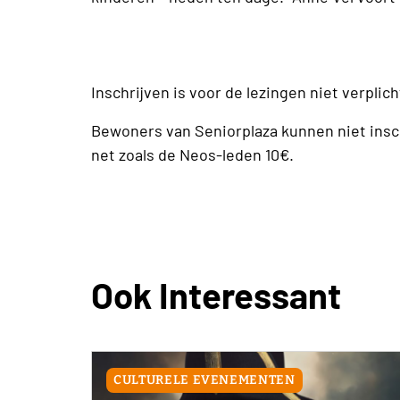
Inschrijven is voor de lezingen niet verplich
Bewoners van Seniorplaza kunnen niet insch
net zoals de Neos-leden 10€.
Ook Interessant
CULTURELE EVENEMENTEN