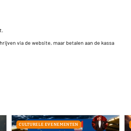
t.
rijven via de website, maar betalen aan de kassa
CULTURELE EVENEMENTEN