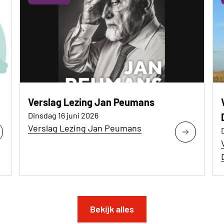
Verslag Lezing Jan Peumans
Dinsdag 16 juni 2026
Verslag Lezing Jan Peumans
Bekijk alles