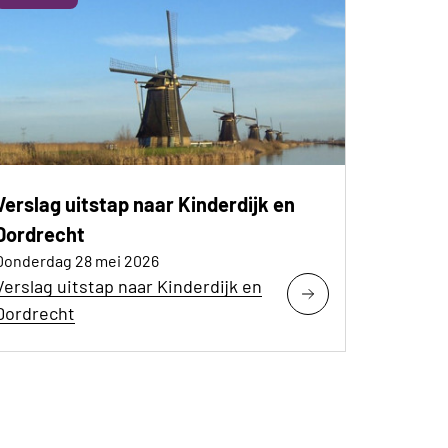
Verslag uitstap naar Kinderdijk en
Dordrecht
Donderdag 28 mei 2026
Verslag uitstap naar Kinderdijk en
Dordrecht