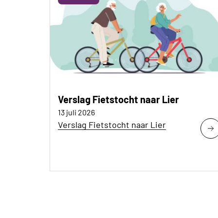
Verslag Fietstocht naar Lier
13 juli 2026
Verslag Fietstocht naar Lier