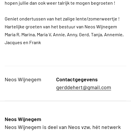
hopen jullie dan ook weer talrijk te mogen begroeten !
Geniet ondertussen van het zalige lente/zomerweertje !
Hartelijke groeten van het bestuur van Neos Wijnegem
Maria R, Marina, Maria V, Annie, Anny, Gerd, Tanja, Annemie,
Jacques en Frank
Neos Wijnegem
Contactgegevens
gerddehert@gmail.com
Neos Wijnegem
Neos Wijnegem is deel van Neos vzw, hét netwerk