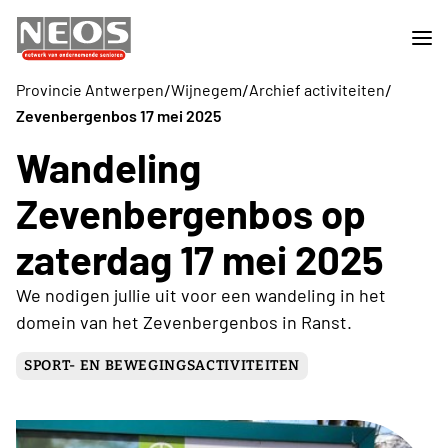
/
/
/
Provincie Antwerpen
Wijnegem
Archief activiteiten
Zevenbergenbos 17 mei 2025
Wandeling
Zevenbergenbos op
zaterdag 17 mei 2025
We nodigen jullie uit voor een wandeling in het
domein van het Zevenbergenbos in Ranst.
SPORT- EN BEWEGINGSACTIVITEITEN