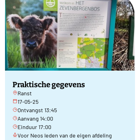
Praktische gegevens
Ranst
17-05-25
Ontvangst 13:45
Aanvang 14:00
Einduur 17:00
Voor Neos leden van de eigen afdeling