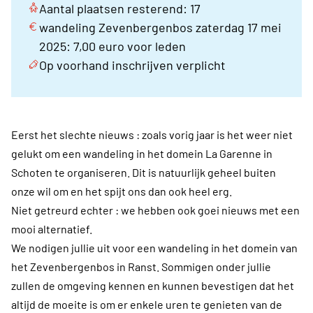
Aantal plaatsen resterend: 17
wandeling Zevenbergenbos zaterdag 17 mei
2025: 7,00 euro voor leden
Op voorhand inschrijven verplicht
Eerst het slechte nieuws : zoals vorig jaar is het weer niet
gelukt om een wandeling in het domein La Garenne in
Schoten te organiseren. Dit is natuurlijk geheel buiten
onze wil om en het spijt ons dan ook heel erg.
Niet getreurd echter : we hebben ook goei nieuws met een
mooi alternatief.
We nodigen jullie uit voor een wandeling in het domein van
het Zevenbergenbos in Ranst. Sommigen onder jullie
zullen de omgeving kennen en kunnen bevestigen dat het
altijd de moeite is om er enkele uren te genieten van de