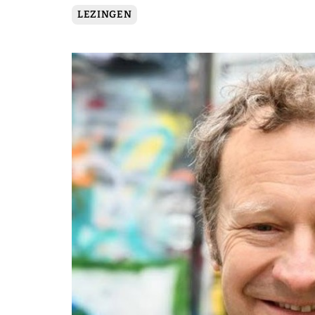
LEZINGEN