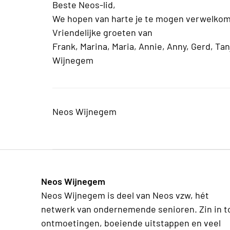
Beste Neos-lid,
We hopen van harte je te mogen verwelko
Vriendelijke groeten van
Frank, Marina, Maria, Annie, Anny, Gerd, T
Wijnegem
Neos Wijnegem
Neos Wijnegem
Neos Wijnegem is deel van Neos vzw, hét
netwerk van ondernemende senioren. Zin in t
ontmoetingen, boeiende uitstappen en veel