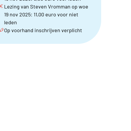
Lezing van Steven Vromman op woe
19 nov 2025: 11,00 euro voor niet
leden
Op voorhand inschrijven verplicht