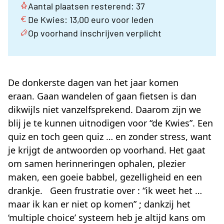
Aantal plaatsen resterend: 37
De Kwies: 13,00 euro voor leden
Op voorhand inschrijven verplicht
De donkerste dagen van het jaar komen
eraan. Gaan wandelen of gaan fietsen is dan
dikwijls niet vanzelfsprekend. Daarom zijn we
blij je te kunnen uitnodigen voor “de Kwies”. Een
quiz en toch geen quiz … en zonder stress, want
je krijgt de antwoorden op voorhand. Het gaat
om samen herinneringen ophalen, plezier
maken, een goeie babbel, gezelligheid en een
drankje. Geen frustratie over : “ik weet het …
maar ik kan er niet op komen” ; dankzij het
‘multiple choice’ systeem heb je altijd kans om