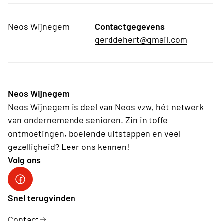
Neos Wijnegem
Contactgegevens
gerddehert@gmail.com
Neos Wijnegem
Neos Wijnegem is deel van Neos vzw, hét netwerk
van ondernemende senioren. Zin in toffe
ontmoetingen, boeiende uitstappen en veel
gezelligheid? Leer ons kennen!
Volg ons
Facebook Neos Wijnegem
Snel terugvinden
Contact