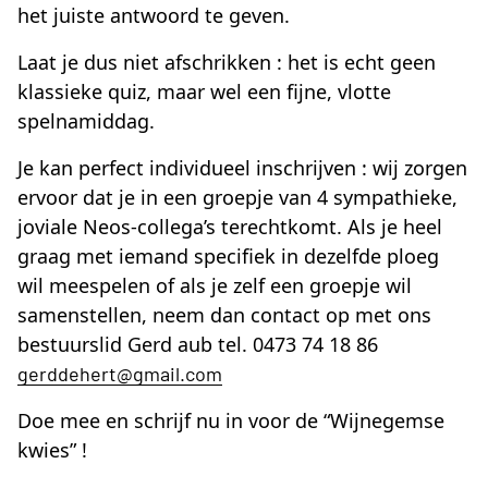
het juiste antwoord te geven.
Laat je dus niet afschrikken : het is echt geen
klassieke quiz, maar wel een fijne, vlotte
spelnamiddag.
Je kan perfect individueel inschrijven : wij zorgen
ervoor dat je in een groepje van 4 sympathieke,
joviale Neos-collega’s terechtkomt. Als je heel
graag met iemand specifiek in dezelfde ploeg
wil meespelen of als je zelf een groepje wil
samenstellen, neem dan contact op met ons
bestuurslid Gerd aub tel. 0473 74 18 86
gerddehert@gmail.com
Doe mee en schrijf nu in voor de “Wijnegemse
kwies” !