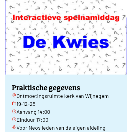
Praktische gegevens
Ontmoetingsruimte kerk van Wijnegem
19-12-25
Aanvang 14:00
Einduur 17:00
Voor Neos leden van de eigen afdeling