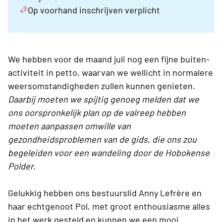
Op voorhand inschrijven verplicht
We hebben voor de maand juli nog een fijne buiten-
activiteit in petto, waarvan we wellicht in normalere
weersomstandigheden zullen kunnen genieten.
Daarbij moeten we spijtig genoeg melden dat we
ons oorspronkelijk plan op de valreep hebben
moeten aanpassen omwille van
gezondheidsproblemen van de gids, die ons zou
begeleiden voor een wandeling door de Hobokense
Polder.
Gelukkig hebben ons bestuurslid Anny Lefrère en
haar echtgenoot Pol, met groot enthousiasme alles
in het werk gesteld en kunnen we een mooi