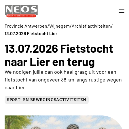
/
/
/
Provincie Antwerpen
Wijnegem
Archief activiteiten
13.07.2026 Fietstocht Lier
13.07.2026 Fietstocht
naar Lier en terug
We nodigen jullie dan ook heel graag uit voor een
fietstocht van ongeveer 38 km langs rustige wegen
naar Lier.
SPORT- EN BEWEGINGSACTIVITEITEN