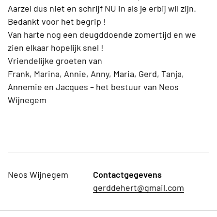
Aarzel dus niet en schrijf NU in als je erbij wil zijn.
Bedankt voor het begrip !
Van harte nog een deugddoende zomertijd en we
zien elkaar hopelijk snel !
Vriendelijke groeten van
Frank, Marina, Annie, Anny, Maria, Gerd, Tanja,
Annemie en Jacques – het bestuur van Neos
Wijnegem
Neos Wijnegem
Contactgegevens
gerddehert@gmail.com