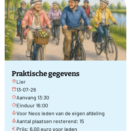
Praktische gegevens
Lier
13-07-26
Aanvang 13:30
Einduur 16:00
Voor Neos leden van de eigen afdeling
Aantal plaatsen resterend: 15
Prijs: 6,00 euro voor leden