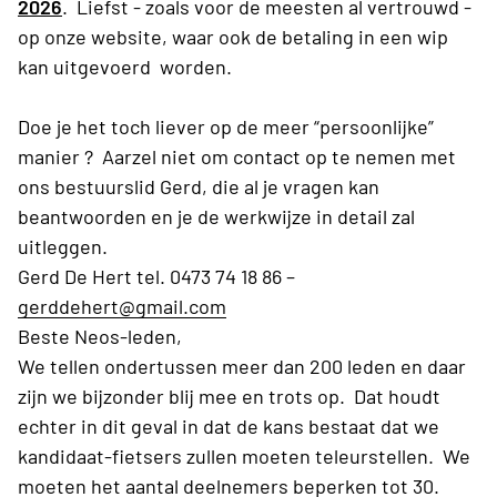
2026
. Liefst - zoals voor de meesten al vertrouwd -
op onze website, waar ook de betaling in een wip
kan uitgevoerd worden.
Doe je het toch liever op de meer “persoonlijke”
manier ? Aarzel niet om contact op te nemen met
ons bestuurslid Gerd, die al je vragen kan
beantwoorden en je de werkwijze in detail zal
uitleggen.
Gerd De Hert tel. 0473 74 18 86 –
gerddehert@gmail.com
Beste Neos-leden,
We tellen ondertussen meer dan 200 leden en daar
zijn we bijzonder blij mee en trots op. Dat houdt
echter in dit geval in dat de kans bestaat dat we
kandidaat-fietsers zullen moeten teleurstellen. We
moeten het aantal deelnemers beperken tot 30.