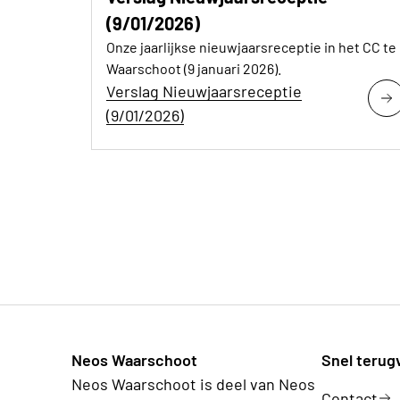
(9/01/2026)
Onze jaarlijkse nieuwjaarsreceptie in het CC te
Waarschoot (9 januari 2026).
Verslag Nieuwjaarsreceptie
(9/01/2026)
Neos Waarschoot
Snel terug
Neos Waarschoot is deel van Neos
Contact