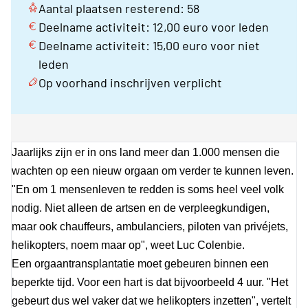
Aantal plaatsen resterend: 58
Deelname activiteit: 12,00 euro voor leden
Deelname activiteit: 15,00 euro voor niet
leden
Op voorhand inschrijven verplicht
Jaarlijks zijn er in ons land meer dan 1.000 mensen die
wachten op een nieuw orgaan om verder te kunnen leven.
"En om 1 mensenleven te redden is soms heel veel volk
nodig. Niet alleen de artsen en de verpleegkundigen,
maar ook chauffeurs, ambulanciers, piloten van privéjets,
helikopters, noem maar op", weet Luc Colenbie.
Een orgaantransplantatie moet gebeuren binnen een
beperkte tijd. Voor een hart is dat bijvoorbeeld 4 uur. "Het
gebeurt dus wel vaker dat we helikopters inzetten", vertelt