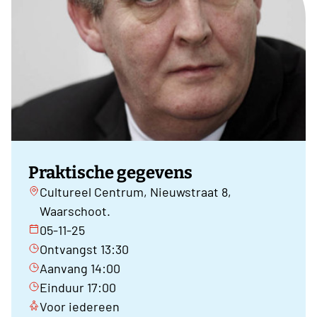
Praktische gegevens
Cultureel Centrum, Nieuwstraat 8,
Waarschoot.
05-11-25
Ontvangst 13:30
Aanvang 14:00
Einduur 17:00
Voor iedereen