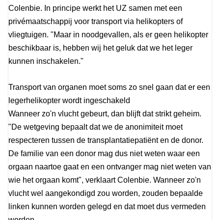
Colenbie. In principe werkt het UZ samen met een
privémaatschappij voor transport via helikopters of
vliegtuigen. "Maar in noodgevallen, als er geen helikopter
beschikbaar is, hebben wij het geluk dat we het leger
kunnen inschakelen."
Transport van organen moet soms zo snel gaan dat er een
legerhelikopter wordt ingeschakeld
Wanneer zo'n vlucht gebeurt, dan blijft dat strikt geheim.
"De wetgeving bepaalt dat we de anonimiteit moet
respecteren tussen de transplantatiepatiënt en de donor.
De familie van een donor mag dus niet weten waar een
orgaan naartoe gaat en een ontvanger mag niet weten van
wie het orgaan komt", verklaart Colenbie. Wanneer zo'n
vlucht wel aangekondigd zou worden, zouden bepaalde
linken kunnen worden gelegd en dat moet dus vermeden
worden.