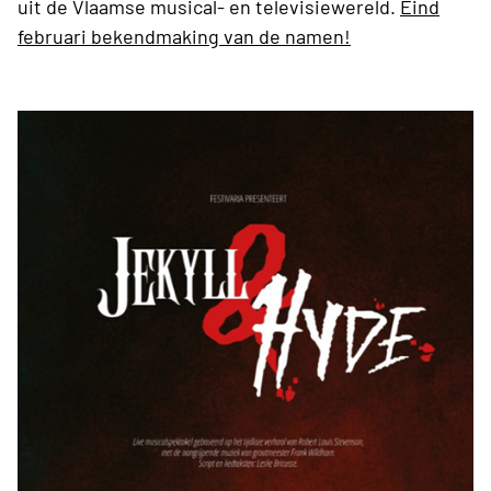
uit de Vlaamse musical- en televisiewereld.
Eind
februari bekendmaking van de namen!