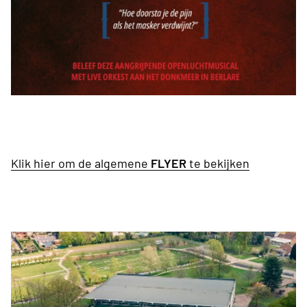
Klik hier om de algemene
FLYER
te bekijken