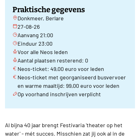
Praktische gegevens
Donkmeer, Berlare
27-08-26
Aanvang 21:00
Einduur 23:00
Voor alle Neos leden
Aantal plaatsen resterend: 0
Neos-ticket: 49,00 euro voor leden
Neos-ticket met georganiseerd busvervoer
en warme maaltijd: 99,00 euro voor leden
Op voorhand inschrijven verplicht
Al bijna 40 jaar brengt Festivaria 'theater op het
water' - mét succes. Misschien zat jij ook al in de