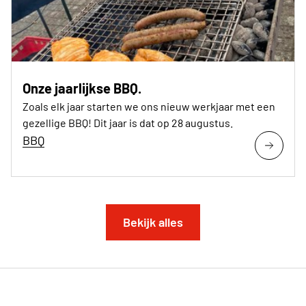
Onze jaarlijkse BBQ.
Zoals elk jaar starten we ons nieuw werkjaar met een
gezellige BBQ! Dit jaar is dat op 28 augustus.
BBQ
Bekijk alles