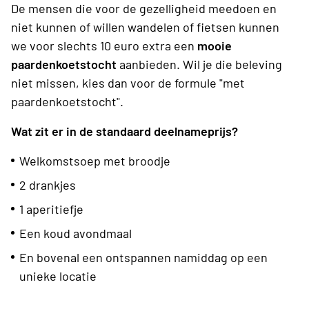
De mensen die voor de gezelligheid meedoen en
niet kunnen of willen wandelen of fietsen kunnen
we voor slechts 10 euro extra een
mooie
paardenkoetstocht
aanbieden. Wil je die beleving
niet missen, kies dan voor de formule "met
paardenkoetstocht".
Wat zit er in de standaard deelnameprijs?
Welkomstsoep met broodje
2 drankjes
1 aperitiefje
Een koud avondmaal
En bovenal een ontspannen namiddag op een
unieke locatie