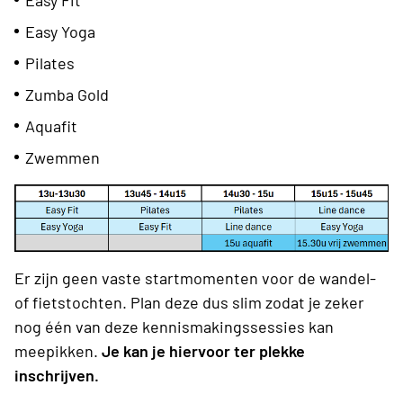
Easy Fit
Easy Yoga
Pilates
Zumba Gold
Aquafit
Zwemmen
Er zijn geen vaste startmomenten voor de wandel-
of fietstochten. Plan deze dus slim zodat je zeker
nog één van deze kennismakingssessies kan
meepikken.
Je kan je hiervoor ter plekke
inschrijven.