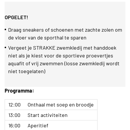
OPGELET!
Draag sneakers of schoenen met zachte zolen om
de vloer van de sporthal te sparen
Vergeet je STRAKKE zwemkledij met handdoek
niet als je kiest voor de sportieve proevertjes
aquafit of vrij zwemmen (losse zwemkledij wordt
niet toegelaten)
Programma:
12:00
Onthaal met soep en broodje
13:00
Start activiteiten
16:00
Aperitief