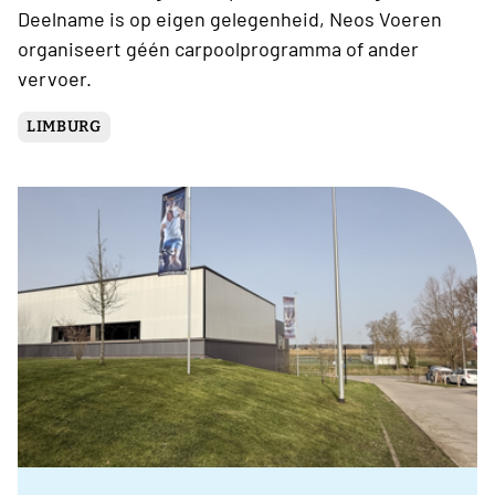
Deelname is op eigen gelegenheid, Neos Voeren
organiseert géén carpoolprogramma of ander
vervoer.
LIMBURG