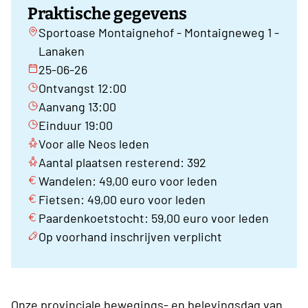
Praktische gegevens
Sportoase Montaignehof - Montaigneweg 1 -
Lanaken
25-06-26
Ontvangst 12:00
Aanvang 13:00
Einduur 19:00
Voor alle Neos leden
Aantal plaatsen resterend: 392
Wandelen: 49,00 euro voor leden
Fietsen: 49,00 euro voor leden
Paardenkoetstocht: 59,00 euro voor leden
Op voorhand inschrijven verplicht
Onze provinciale bewegings- en belevingsdag van