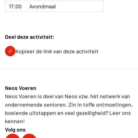
17:00
Avondmaal
Deel deze activiteit:
Kopieer de link van deze activiteit
Neos Voeren
Neos Voeren is deel van Neos vzw, hét netwerk van
ondernemende senioren. Zin in toffe ontmoetingen,
boeiende uitstappen en veel gezelligheid? Leer ons
kennen!
Volg ons