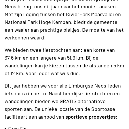
Neos brengt ons dit jaar naar het mooie Lanaken.
Met zijn ligging tussen het RivierPark Maasvallei en
Nationaal Park Hoge Kempen, biedt de gemeente
een waaier aan prachtige plekjes. De moeite van het
verkennen waard!
We bieden twee fietstochten aan: een korte van
37,6 km en een langere van 51,9 km. Bij de
wandelingen kan je kiezen tussen de afstanden 5 km
of 12 km. Voor ieder wat wils dus.
Dit jaar hebben we voor alle Limburgse Neos-leden
iets extra in petto. Naast heerlijke fietstochten en
wandelingen bieden we GRATIS alternatieve
sporten aan. De unieke locatie van de Sportoase
faciliteert een aanbod van
sportieve proevertjes: