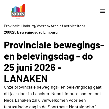
/
/
/
Provincie Limburg
Voeren
Archief activiteiten
260625 Bewegingsdag Limburg
Provinciale bewegings-
en belevingsdag - do
25 juni 2026 -
LANAKEN
Onze provinciale bewegings- en belevingsdag gaat
dit jaar door in Lanaken. Neos Limburg samen met
Neos Lanaken zal u verwelkomen voor een
fantastische dag in de Sportoase Montaignehof.