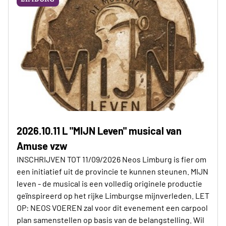
2026.10.11 L "MIJN Leven" musical van
Amuse vzw
INSCHRIJVEN TOT 11/09/2026 Neos Limburg is fier om
een initiatief uit de provincie te kunnen steunen. MIJN
leven - de musical is een volledig originele productie
geïnspireerd op het rijke Limburgse mijnverleden. LET
OP: NEOS VOEREN zal voor dit evenement een carpool
plan samenstellen op basis van de belangstelling. Wil