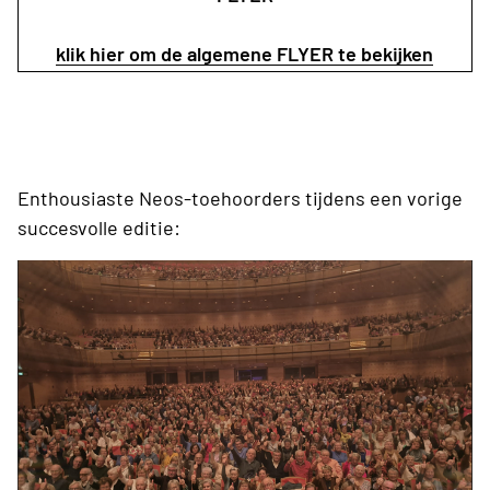
klik hier om de algemene FLYER te bekijken
Enthousiaste Neos-toehoorders tijdens een vorige
succesvolle editie: