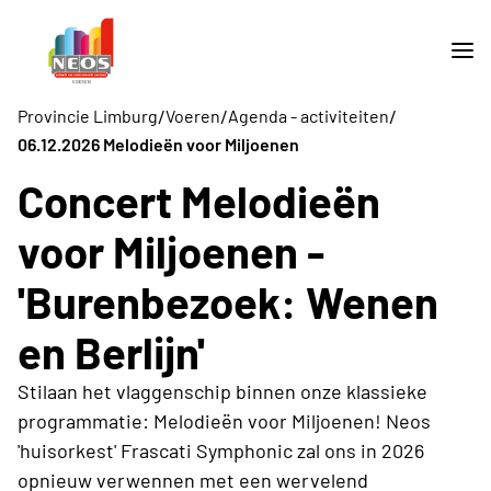
/
/
/
Provincie Limburg
Voeren
Agenda - activiteiten
06.12.2026 Melodieën voor Miljoenen
Concert Melodieën
voor Miljoenen -
'Burenbezoek: Wenen
en Berlijn'
Stilaan het vlaggenschip binnen onze klassieke
programmatie: Melodieën voor Miljoenen! Neos
'huisorkest' Frascati Symphonic zal ons in 2026
opnieuw verwennen met een wervelend