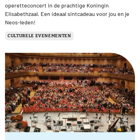
operetteconcert in de prachtige Koningin
Elisabethzaal. Een ideaal sintcadeau voor jou en je
Neos-leden!
CULTURELE EVENEMENTEN