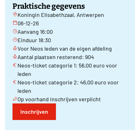
Praktische gegevens
Koningin Elisabethzaal, Antwerpen
06-12-26
Aanvang 16:00
Einduur 18:30
Voor Neos leden van de eigen afdeling
Aantal plaatsen resterend: 904
Neos-ticket categorie 1: 56,00 euro voor
leden
Neos-ticket categorie 2: 46,00 euro voor
leden
Op voorhand inschrijven verplicht
Inschrijven