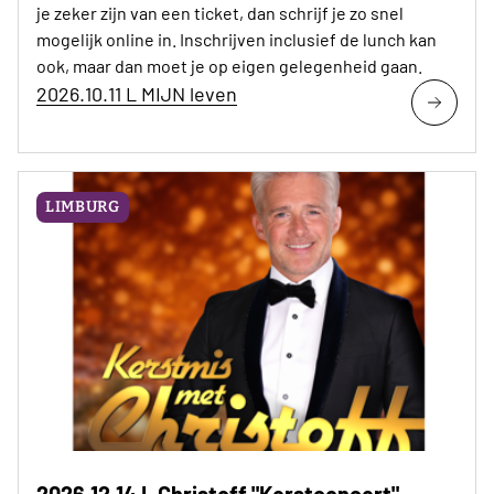
je zeker zijn van een ticket, dan schrijf je zo snel
mogelijk online in. Inschrijven inclusief de lunch kan
ook, maar dan moet je op eigen gelegenheid gaan.
2026.10.11 L MIJN leven
LIMBURG
2026.12.14 L Christoff "Kerstconcert"