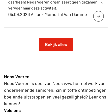
daarheen! Neos Voeren organiseert geen gezamenlijk
vervoer naar deze activiteit.
05.09.2026 Allianz Memorial Van Damme
Bekijk alles
Neos Voeren
Neos Voeren is deel van Neos vzw, hét netwerk van
ondernemende senioren. Zin in toffe ontmoetingen,
boeiende uitstappen en veel gezelligheid? Leer ons
kennen!
Volg ons