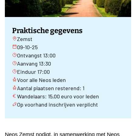
Praktische gegevens
Zemst
09-10-25
Ontvangst 13:00
Aanvang 13:30
Einduur 17:00
Voor alle Neos leden
Aantal plaatsen resterend: 1
Wandelaars: 15,00 euro voor leden
Op voorhand inschrijven verplicht
Neos Zemst nodigt, in samenwerking met Neos