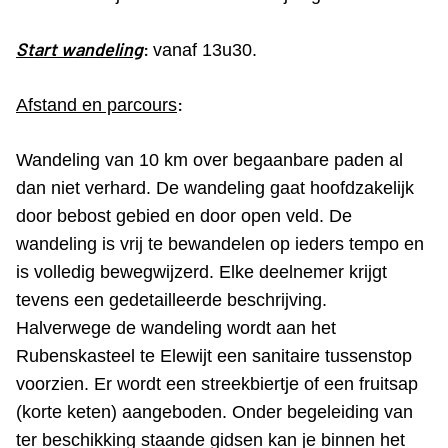
Start wandeling
:
vanaf 13u30.
:
Afstand en parcours
Wandeling van 10 km over begaanbare paden al
dan niet verhard. De wandeling gaat hoofdzakelijk
door bebost gebied en door open veld. De
wandeling is vrij te bewandelen op ieders tempo en
is volledig bewegwijzerd. Elke deelnemer krijgt
tevens een gedetailleerde beschrijving.
Halverwege de wandeling wordt aan het
Rubenskasteel te Elewijt een sanitaire tussenstop
voorzien. Er wordt een streekbiertje of een fruitsap
(korte keten) aangeboden. Onder begeleiding van
ter beschikking staande gidsen kan je binnen het