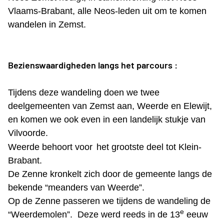
Vlaams-Brabant, alle Neos-leden uit om te komen
wandelen in Zemst.
Bezienswaardigheden langs het parcours :
Tijdens deze wandeling doen we twee
deelgemeenten van Zemst aan, Weerde en Elewijt,
en komen we ook even in een landelijk stukje van
Vilvoorde.
Weerde behoort voor
het grootste deel tot Klein-
Brabant.
De Zenne kronkelt zich door de gemeente langs de
bekende “meanders van Weerde”.
Op de Zenne passeren we tijdens de wandeling de
e
“Weerdemolen”. Deze werd reeds in de 13
eeuw