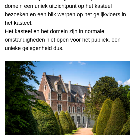
domein een uniek uitzichtpunt op het kasteel
bezoeken en een blik werpen op het gelijkvloers in
het kasteel.
Het kasteel en het domein zijn in normale
omstandigheden niet open voor het publiek, een
unieke gelegenheid dus.