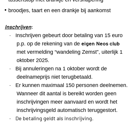
broodjes, taart en een drankje bij aankomst
Inschrijven
:
·
Inschrijven gebeurt door betaling van 15 euro
eigen
Neos club
p.p. op de rekening van de
met vermelding “wandeling Zemst”, uiterlijk 1
oktober 2025.
·
Bij annuleringen na 1 oktober wordt de
deelnameprijs niet terugbetaald.
·
Er kunnen maximaal 150 personen deelnemen.
Wanneer dit aantal is bereikt worden geen
inschrijvingen meer aanvaard en wordt het
inschrijvingsgeld automatisch teruggestort.
·
De betaling geldt als inschrijving.