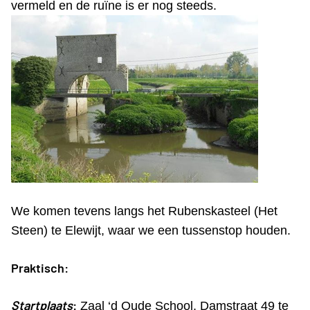
vermeld en de ruïne is er nog steeds.
We komen tevens langs het Rubenskasteel (Het
Steen) te Elewijt, waar we een tussenstop houden.
Praktisch:
Startplaats
:
Zaal ‘d Oude School, Damstraat 49 te