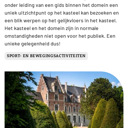
onder leiding van een gids binnen het domein een
uniek uitzichtpunt op het kasteel kan bezoeken en
een blik werpen op het gelijkvloers in het kasteel.
Het kasteel en het domein zijn in normale
omstandigheden niet open voor het publiek. Een
unieke gelegenheid dus!
SPORT- EN BEWEGINGSACTIVITEITEN