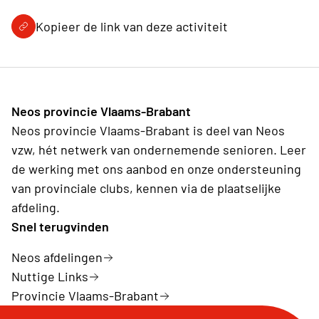
Kopieer de link van deze activiteit
Neos provincie Vlaams-Brabant
Neos provincie Vlaams-Brabant is deel van Neos
vzw, hét netwerk van ondernemende senioren. Leer
de werking met ons aanbod en onze ondersteuning
van provinciale clubs, kennen via de plaatselijke
afdeling.
Snel terugvinden
Neos afdelingen
Nuttige Links
Provincie Vlaams-Brabant