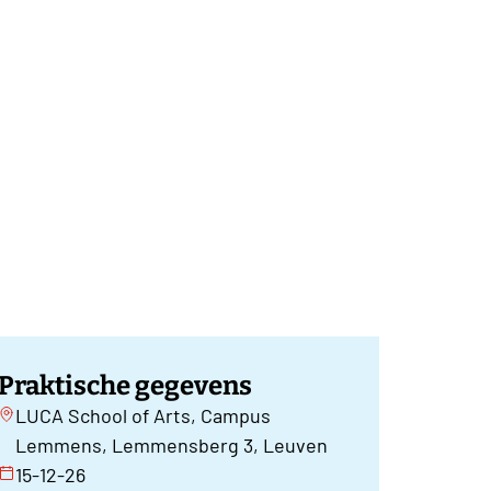
Praktische gegevens
LUCA School of Arts, Campus
Lemmens, Lemmensberg 3, Leuven
15-12-26