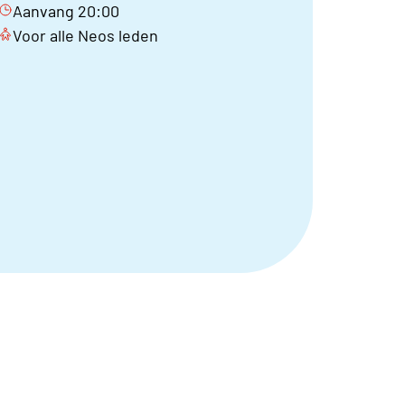
Aanvang 20:00
Voor alle Neos leden