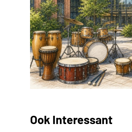
Ook Interessant