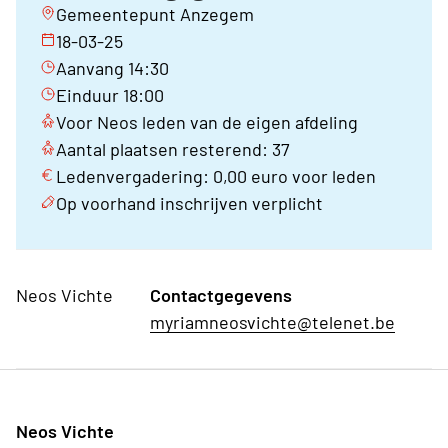
Gemeentepunt Anzegem
18-03-25
Aanvang 14:30
Einduur 18:00
Voor Neos leden van de eigen afdeling
Aantal plaatsen resterend: 37
Ledenvergadering: 0,00 euro voor leden
Op voorhand inschrijven verplicht
Neos Vichte
Contactgegevens
myriamneosvichte@telenet.be
Neos Vichte