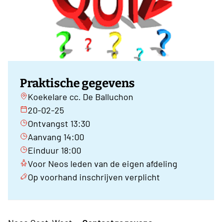
Praktische gegevens
Koekelare cc. De Balluchon
20-02-25
Ontvangst 13:30
Aanvang 14:00
Einduur 18:00
Voor Neos leden van de eigen afdeling
Op voorhand inschrijven verplicht