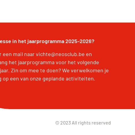
resse in het jaarprogramma 2025-2026?
r een mail naar vichte@neosclub.be en
ang het jaarprogramma voor het volgende
jaar. Zin om mee te doen? We verwelkomen je
g op een van onze geplande activiteiten.
© 2023 All rights reserved