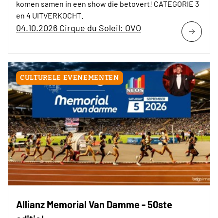
komen samen in een show die betovert! CATEGORIE 3
en 4 UITVERKOCHT.
04.10.2026 Cirque du Soleil: OVO
CULTURELE EVENEMENTEN
Allianz Memorial Van Damme - 50ste