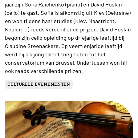
jaar zijn Sofia Raichenko (piano) en David Poskin
(cello) te gast. Sofia is afkomstig uit Kiev (Oekraïne)
en won tijdens haar studies (Kiev, Maastricht,
Keulen ...) reeds verschillende prijzen. David Poskin
begon zijn cello opleiding op driejarige leeftijd bij
Claudine Steenackers. Op veertienjarige leeftijd
werd hij als jong talent toegelaten tot het
conservatorium van Brussel. Ondertussen won hij
ook reeds verschillende prijzen.
CULTURELE EVENEMENTEN