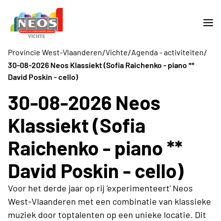
/
/
/
Provincie West-Vlaanderen
Vichte
Agenda - activiteiten
30-08-2026 Neos Klassiekt (Sofia Raichenko - piano **
David Poskin - cello)
30-08-2026 Neos
Klassiekt (Sofia
Raichenko - piano **
David Poskin - cello)
Voor het derde jaar op rij 'experimenteert' Neos
West-Vlaanderen met een combinatie van klassieke
muziek door toptalenten op een unieke locatie. Dit