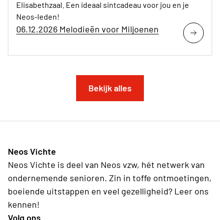
Elisabethzaal. Een ideaal sintcadeau voor jou en je
Neos-leden!
06.12.2026 Melodieën voor Miljoenen
Bekijk alles
Neos Vichte
Neos Vichte is deel van Neos vzw, hét netwerk van
ondernemende senioren. Zin in toffe ontmoetingen,
boeiende uitstappen en veel gezelligheid? Leer ons
kennen!
Volg ons