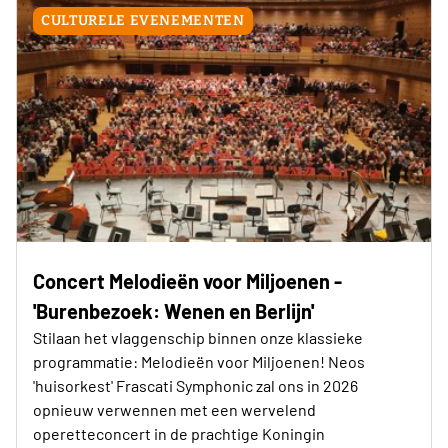
CULTURELE EVENEMENTEN
Concert Melodieën voor Miljoenen -
'Burenbezoek: Wenen en Berlijn'
Stilaan het vlaggenschip binnen onze klassieke
programmatie: Melodieën voor Miljoenen! Neos
'huisorkest' Frascati Symphonic zal ons in 2026
opnieuw verwennen met een wervelend
operetteconcert in de prachtige Koningin